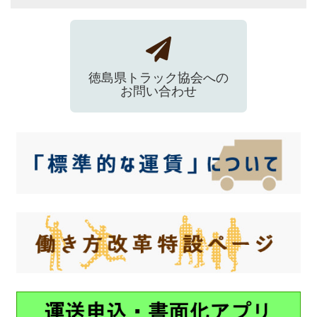
徳島県トラック協会への
お問い合わせ