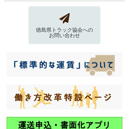
徳島県トラック協会への
お問い合わせ