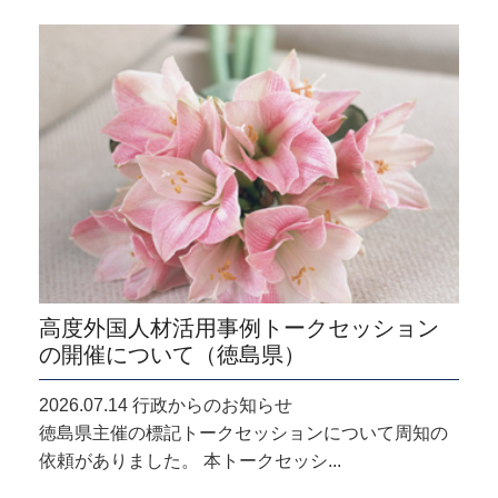
高度外国人材活用事例トークセッション
の開催について（徳島県）
2026.07.14 行政からのお知らせ
徳島県主催の標記トークセッションについて周知の
依頼がありました。 本トークセッシ...