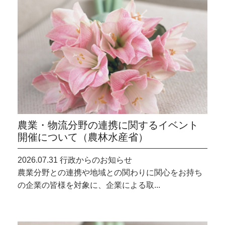
農業・物流分野の連携に関するイベント
開催について（農林水産省）
2026.07.31 行政からのお知らせ
農業分野との連携や地域との関わりに関心をお持ち
の企業の皆様を対象に、企業による取...