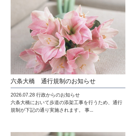
六条大橋 通行規制のお知らせ
2026.07.28 行政からのお知らせ
六条大橋において歩道の添架工事を行うため、通行
規制が下記の通り実施されます。 事...