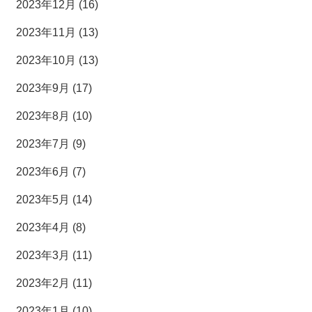
2023年12月 (16)
2023年11月 (13)
2023年10月 (13)
2023年9月 (17)
2023年8月 (10)
2023年7月 (9)
2023年6月 (7)
2023年5月 (14)
2023年4月 (8)
2023年3月 (11)
2023年2月 (11)
2023年1月 (10)