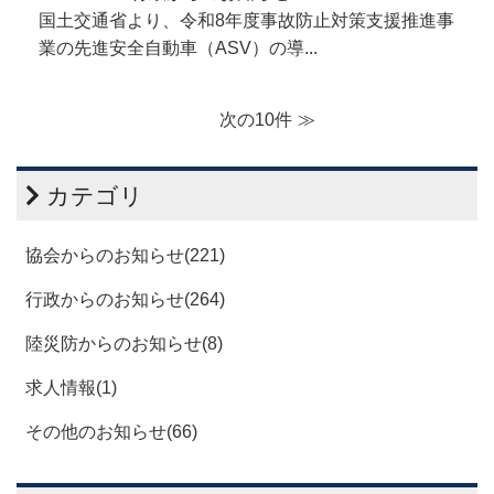
国土交通省より、令和8年度事故防止対策支援推進事
業の先進安全自動車（ASV）の導...
次の10件
カテゴリ
協会からのお知らせ(221)
行政からのお知らせ(264)
陸災防からのお知らせ(8)
求人情報(1)
その他のお知らせ(66)