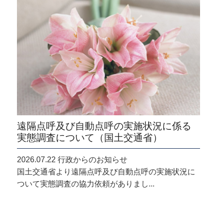
遠隔点呼及び自動点呼の実施状況に係る
実態調査について（国土交通省）
2026.07.22 行政からのお知らせ
国土交通省より遠隔点呼及び自動点呼の実施状況に
ついて実態調査の協力依頼がありまし...