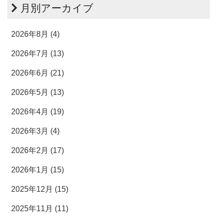
月別アーカイブ
2026年8月 (4)
2026年7月 (13)
2026年6月 (21)
2026年5月 (13)
2026年4月 (19)
2026年3月 (4)
2026年2月 (17)
2026年1月 (15)
2025年12月 (15)
2025年11月 (11)