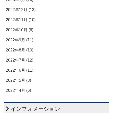
2022年12月 (13)
2022年11月 (10)
2022年10月 (6)
2022年9月 (11)
2022年8月 (10)
2022年7月 (12)
2022年6月 (11)
2022年5月 (8)
2022年4月 (6)
インフォメーション