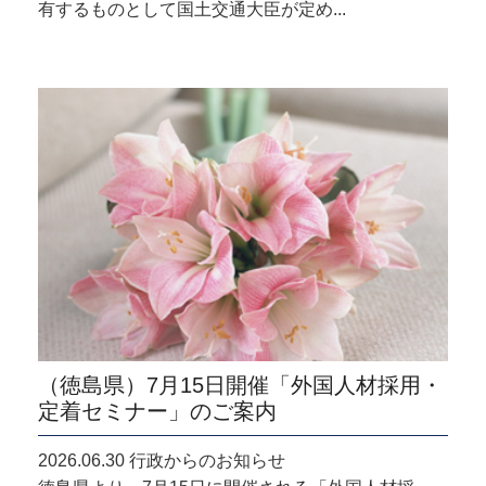
有するものとして国土交通大臣が定め...
（徳島県）7月15日開催「外国人材採用・
定着セミナー」のご案内
2026.06.30 行政からのお知らせ