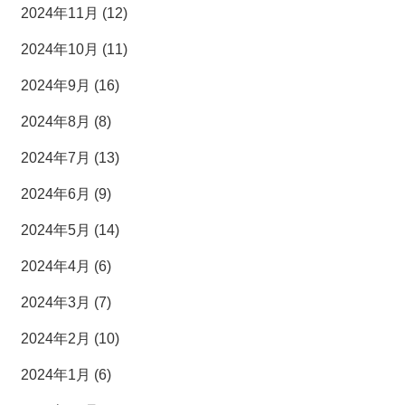
2024年11月 (12)
2024年10月 (11)
2024年9月 (16)
2024年8月 (8)
2024年7月 (13)
2024年6月 (9)
2024年5月 (14)
2024年4月 (6)
2024年3月 (7)
2024年2月 (10)
2024年1月 (6)