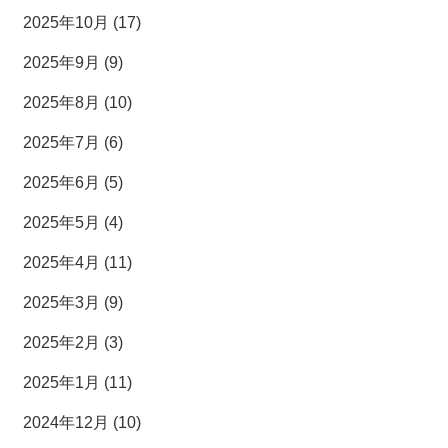
2025年10月 (17)
2025年9月 (9)
2025年8月 (10)
2025年7月 (6)
2025年6月 (5)
2025年5月 (4)
2025年4月 (11)
2025年3月 (9)
2025年2月 (3)
2025年1月 (11)
2024年12月 (10)