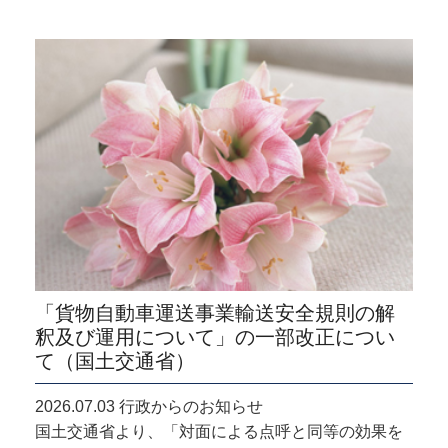
「貨物自動車運送事業輸送安全規則の解
釈及び運用について」の一部改正につい
て（国土交通省）
2026.07.03 行政からのお知らせ
国土交通省より、「対面による点呼と同等の効果を