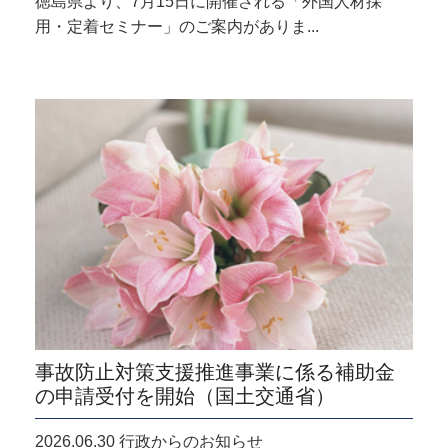
徳島県より、7月15日に開催される「外国人材採
用・定着セミナー」のご案内がありま...
事故防止対策支援推進事業に係る補助金
の申請受付を開始（国土交通省）
2026.06.30 行政からのお知らせ