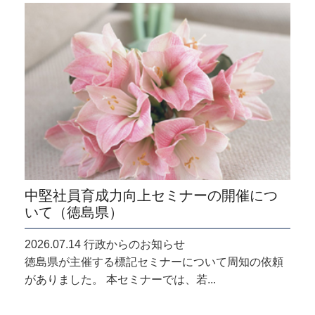
中堅社員育成力向上セミナーの開催につ
いて（徳島県）
2026.07.14 行政からのお知らせ
徳島県が主催する標記セミナーについて周知の依頼
がありました。 本セミナーでは、若...