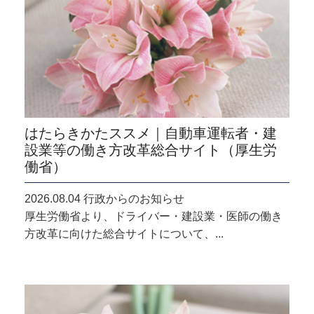
はたらきかたススメ｜自動車運転者・建
設業等の働き方改革総合サイト（厚生労
働省）
2026.08.04 行政からのお知らせ
厚生労働省より、ドライバー・建設業・医師の働き
方改革に向けた総合サイトについて、...