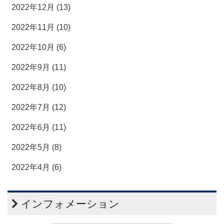
2022年12月 (13)
2022年11月 (10)
2022年10月 (6)
2022年9月 (11)
2022年8月 (10)
2022年7月 (12)
2022年6月 (11)
2022年5月 (8)
2022年4月 (6)
インフォメーション