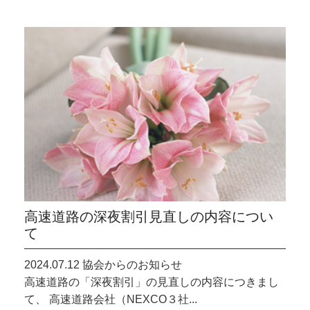
高速道路の深夜割引見直しの内容につい
て
2024.07.12 協会からのお知らせ
高速道路の「深夜割引」の見直しの内容につきまし
て、 高速道路会社（NEXCO３社...