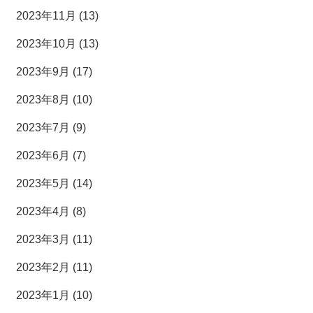
2023年11月 (13)
2023年10月 (13)
2023年9月 (17)
2023年8月 (10)
2023年7月 (9)
2023年6月 (7)
2023年5月 (14)
2023年4月 (8)
2023年3月 (11)
2023年2月 (11)
2023年1月 (10)