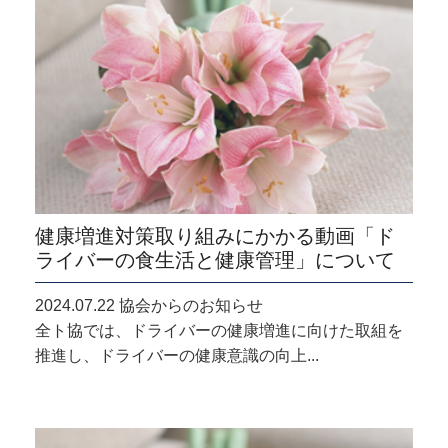
健康増進対策取り組みにかかる動画「ド
ライバーの食生活と健康管理」について
2024.07.22 協会からのお知らせ
全ト協では、ドライバーの健康増進に向けた取組を
推進し、ドライバーの健康意識の向上...