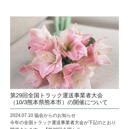
第29回全国トラック運送事業者大会
（10/3熊本県熊本市）の開催について
2024.07.10 協会からのお知らせ
今年の全国トラック運送事業者大会が下記のとおり