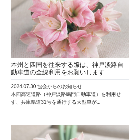
本州と四国を往来する際は、神戸淡路自
動車道の全線利用をお願いします
2024.07.30 協会からのお知らせ
本四高速道路（神戸淡路鳴門自動車道）を利用せ
ず、兵庫県道31号を通行する大型車が...