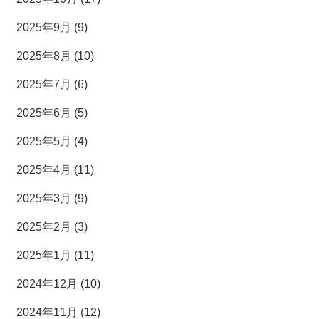
2025年9月 (9)
2025年8月 (10)
2025年7月 (6)
2025年6月 (5)
2025年5月 (4)
2025年4月 (11)
2025年3月 (9)
2025年2月 (3)
2025年1月 (11)
2024年12月 (10)
2024年11月 (12)