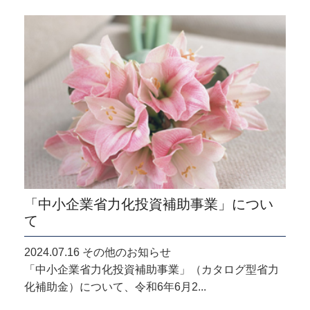
「中小企業省力化投資補助事業」につい
て
2024.07.16 その他のお知らせ
「中小企業省力化投資補助事業」（カタログ型省力
化補助金）について、令和6年6月2...