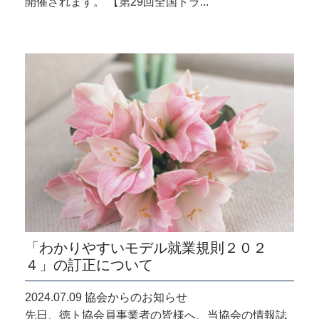
開催されます。 【第29回全国トラ...
「わかりやすいモデル就業規則２０２
４」の訂正について
2024.07.09 協会からのお知らせ
先日、徳ト協会員事業者の皆様へ、当協会の情報誌