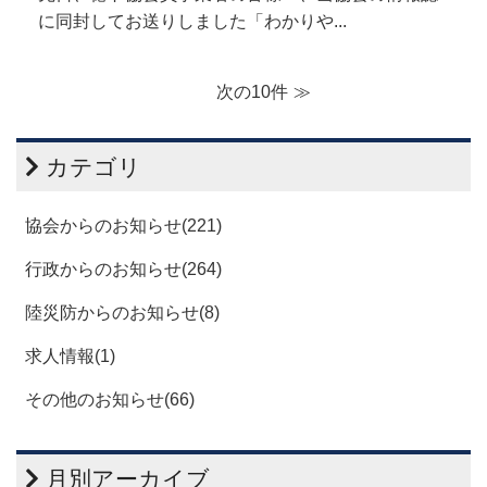
に同封してお送りしました「わかりや...
次の10件
カテゴリ
協会からのお知らせ(221)
行政からのお知らせ(264)
陸災防からのお知らせ(8)
求人情報(1)
その他のお知らせ(66)
月別アーカイブ