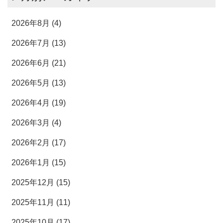
2026年8月 (4)
2026年7月 (13)
2026年6月 (21)
2026年5月 (13)
2026年4月 (19)
2026年3月 (4)
2026年2月 (17)
2026年1月 (15)
2025年12月 (15)
2025年11月 (11)
2025年10月 (17)