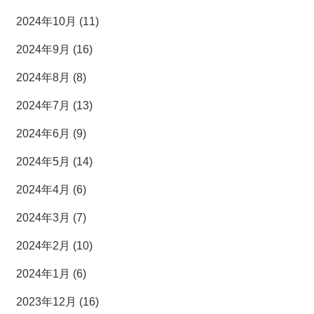
2024年10月 (11)
2024年9月 (16)
2024年8月 (8)
2024年7月 (13)
2024年6月 (9)
2024年5月 (14)
2024年4月 (6)
2024年3月 (7)
2024年2月 (10)
2024年1月 (6)
2023年12月 (16)