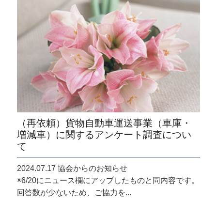
（再依頼）貨物自動車運送事業（車庫・
増減車）に関するアンケート調査につい
て
2024.07.17 協会からのお知らせ
※6/20にニュース欄にアップしたものと同内容です。
回答数が少ないため、ご協力を...