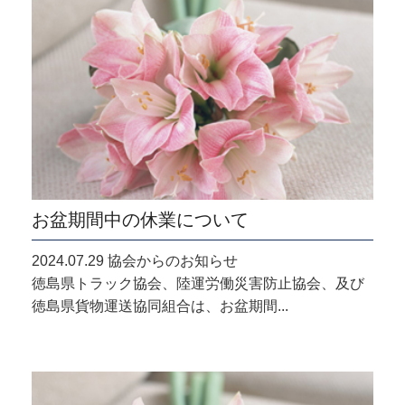
お盆期間中の休業について
2024.07.29 協会からのお知らせ
徳島県トラック協会、陸運労働災害防止協会、及び
徳島県貨物運送協同組合は、お盆期間...