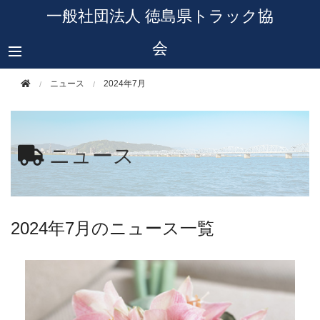
このページの本文へ移動
一般社団法人 徳島県トラック協
会
ニュース
2024年7月
ニュース
2024年7月のニュース一覧