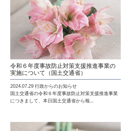
令和６年度事故防止対策支援推進事業の
実施について（国土交通省）
2024.07.29 行政からのお知らせ
国土交通省の令和６年度事故防止対策支援推進事業
につきまして、本日国土交通省から報...