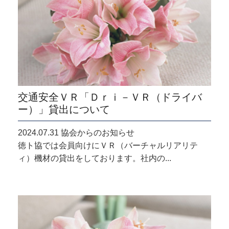
交通安全ＶＲ「Ｄｒｉ－ＶＲ（ドライバ
ー）」貸出について
2024.07.31 協会からのお知らせ
徳ト協では会員向けにＶＲ（バーチャルリアリテ
ィ）機材の貸出をしております。社内の...