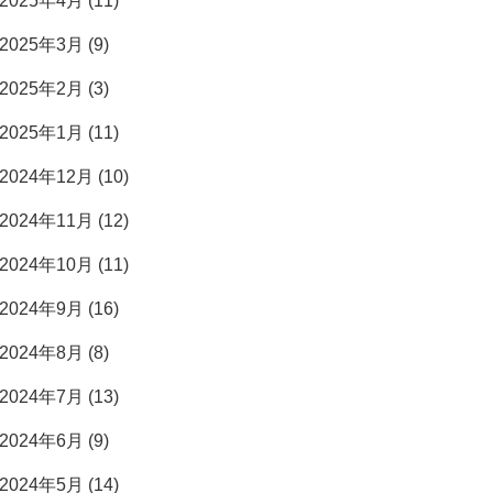
2025年4月 (11)
2025年3月 (9)
2025年2月 (3)
2025年1月 (11)
2024年12月 (10)
2024年11月 (12)
2024年10月 (11)
2024年9月 (16)
2024年8月 (8)
2024年7月 (13)
2024年6月 (9)
2024年5月 (14)