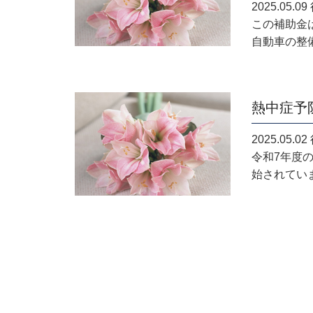
2025.05
この補助金
自動車の整備
熱中症予
2025.05
令和7年度
始されています