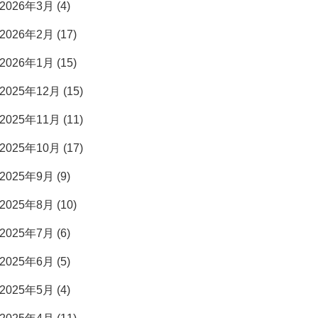
2026年3月 (4)
2026年2月 (17)
2026年1月 (15)
2025年12月 (15)
2025年11月 (11)
2025年10月 (17)
2025年9月 (9)
2025年8月 (10)
2025年7月 (6)
2025年6月 (5)
2025年5月 (4)