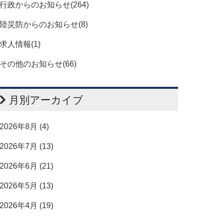
行政からのお知らせ(264)
陸災防からのお知らせ(8)
求人情報(1)
その他のお知らせ(66)
月別アーカイブ
2026年8月 (4)
2026年7月 (13)
2026年6月 (21)
2026年5月 (13)
2026年4月 (19)