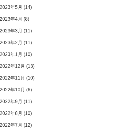
2023年5月 (14)
2023年4月 (8)
2023年3月 (11)
2023年2月 (11)
2023年1月 (10)
2022年12月 (13)
2022年11月 (10)
2022年10月 (6)
2022年9月 (11)
2022年8月 (10)
2022年7月 (12)