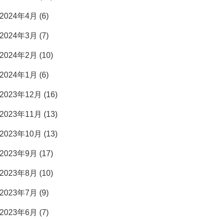
2024年4月 (6)
2024年3月 (7)
2024年2月 (10)
2024年1月 (6)
2023年12月 (16)
2023年11月 (13)
2023年10月 (13)
2023年9月 (17)
2023年8月 (10)
2023年7月 (9)
2023年6月 (7)