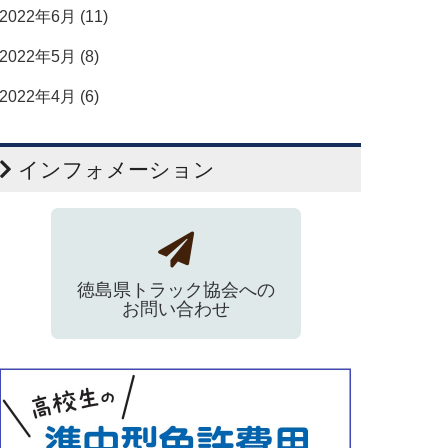
2022年6月 (11)
2022年5月 (8)
2022年4月 (6)
インフォメーション
徳島県トラック協会への
お問い合わせ