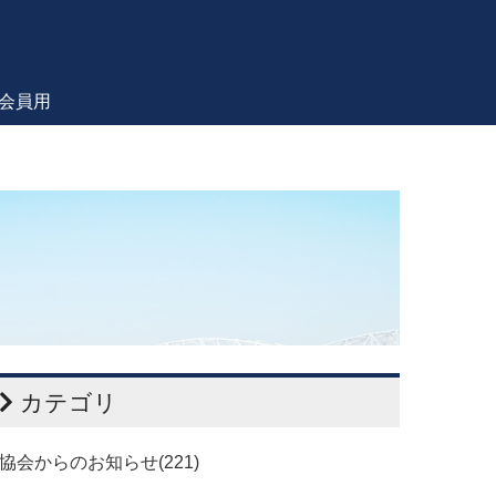
会員用
カテゴリ
協会からのお知らせ(221)