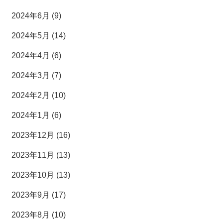
2024年6月 (9)
2024年5月 (14)
2024年4月 (6)
2024年3月 (7)
2024年2月 (10)
2024年1月 (6)
2023年12月 (16)
2023年11月 (13)
2023年10月 (13)
2023年9月 (17)
2023年8月 (10)