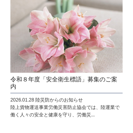
令和８年度「安全衛生標語」募集のご案
内
2026.01.28 陸災防からのお知らせ
陸上貨物運送事業労働災害防止協会では、陸運業で
働く人々の安全と健康を守り、労働災...