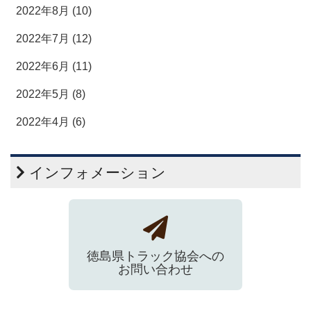
2022年8月 (10)
2022年7月 (12)
2022年6月 (11)
2022年5月 (8)
2022年4月 (6)
インフォメーション
徳島県トラック協会への
お問い合わせ