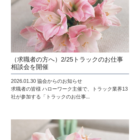
（求職者の方へ）2/25トラックのお仕事
相談会を開催
2026.01.30 協会からのお知らせ
求職者の皆様 ハローワーク主催で、トラック業界13
社が参加する「トラックのお仕事...