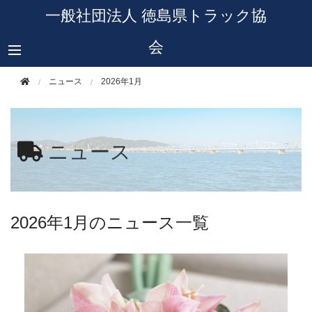
このページの本文へ移動
一般社団法人 徳島県トラック協
会
ニュース
2026年1月
ニュース
2026年1月のニュース一覧