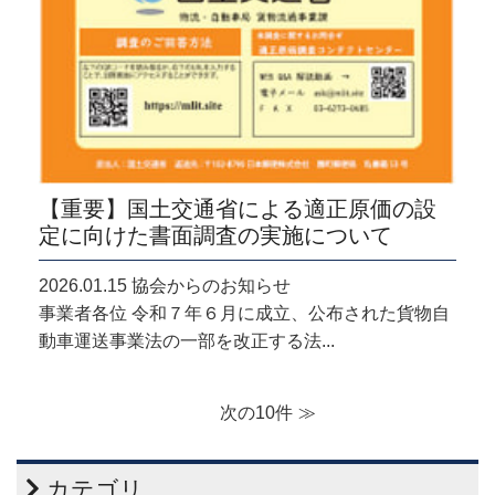
【重要】国土交通省による適正原価の設
定に向けた書面調査の実施について
2026.01.15 協会からのお知らせ
事業者各位 令和７年６月に成立、公布された貨物自
動車運送事業法の一部を改正する法...
次の10件
カテゴリ