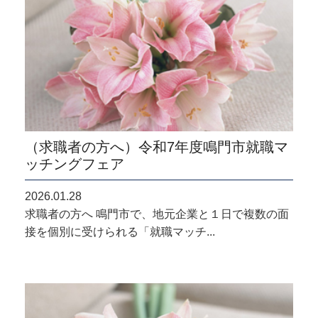
（求職者の方へ）令和7年度鳴門市就職マ
ッチングフェア
2026.01.28
求職者の方へ 鳴門市で、地元企業と１日で複数の面
接を個別に受けられる「就職マッチ...