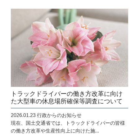
トラックドライバーの働き方改革に向け
た大型車の休息場所確保等調査について
2026.01.23 行政からのお知らせ
現在、国土交通省では、トラックドライバーの皆様
の働き方改革や生産性向上に向けた施...