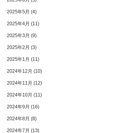
2025年5月 (4)
2025年4月 (11)
2025年3月 (9)
2025年2月 (3)
2025年1月 (11)
2024年12月 (10)
2024年11月 (12)
2024年10月 (11)
2024年9月 (16)
2024年8月 (8)
2024年7月 (13)