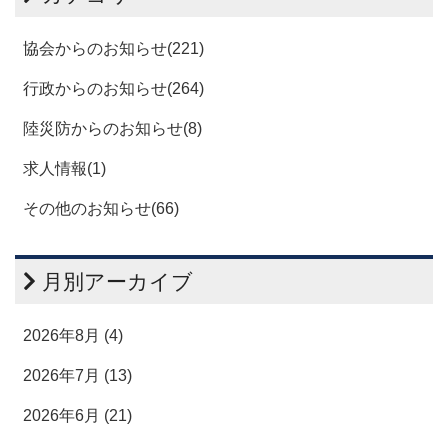
協会からのお知らせ(221)
行政からのお知らせ(264)
陸災防からのお知らせ(8)
求人情報(1)
その他のお知らせ(66)
月別アーカイブ
2026年8月 (4)
2026年7月 (13)
2026年6月 (21)