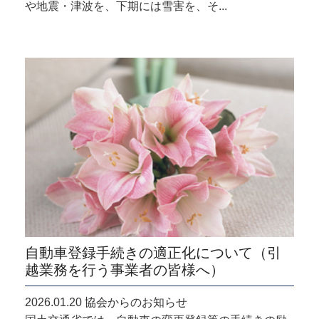
や地震・津波を、下期には雪害を、そ...
自動車登録手続きの適正化について（引
越業務を行う事業者の皆様へ）
2026.01.20 協会からのお知らせ