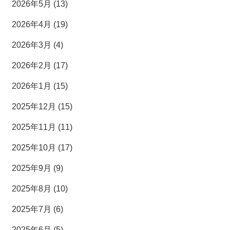
2026年5月 (13)
2026年4月 (19)
2026年3月 (4)
2026年2月 (17)
2026年1月 (15)
2025年12月 (15)
2025年11月 (11)
2025年10月 (17)
2025年9月 (9)
2025年8月 (10)
2025年7月 (6)
2025年6月 (5)