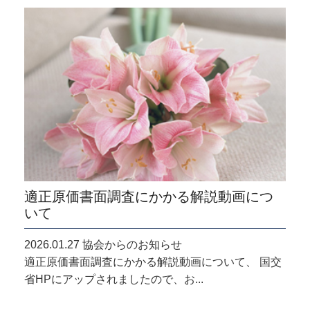
適正原価書面調査にかかる解説動画につ
いて
2026.01.27 協会からのお知らせ
適正原価書面調査にかかる解説動画について、 国交
省HPにアップされましたので、お...