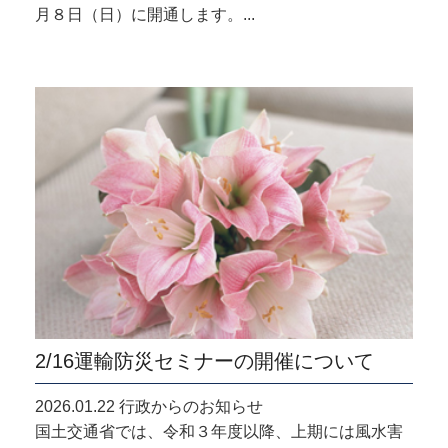
月８日（日）に開通します。...
2/16運輸防災セミナーの開催について
2026.01.22 行政からのお知らせ
国土交通省では、令和３年度以降、上期には風水害