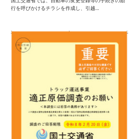
国土交通省では、自動車の変更登録等の手続きの励
行を呼びかけるチラシを作成し、引越...