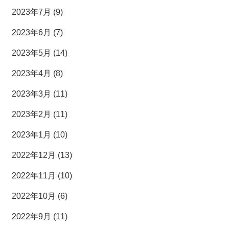
2023年7月 (9)
2023年6月 (7)
2023年5月 (14)
2023年4月 (8)
2023年3月 (11)
2023年2月 (11)
2023年1月 (10)
2022年12月 (13)
2022年11月 (10)
2022年10月 (6)
2022年9月 (11)