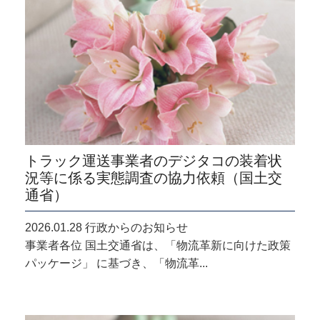
トラック運送事業者のデジタコの装着状
況等に係る実態調査の協力依頼（国土交
通省）
2026.01.28 行政からのお知らせ
事業者各位 国土交通省は、「物流革新に向けた政策
パッケージ」 に基づき、「物流革...