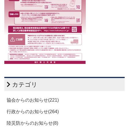
カテゴリ
協会からのお知らせ(221)
行政からのお知らせ(264)
陸災防からのお知らせ(8)