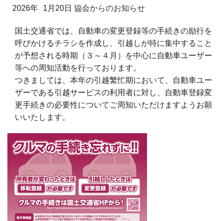
2026年
1月20日
協会からのお知らせ
国土交通省では、自動車の変更登録等の手続きの励行を
呼びかけるチラシを作成し、引越しが特に集中すること
が予想される時期（３～４月）を中心に自動車ユーザー
等への周知活動を行っております。
つきましては、本年の引越繁忙期において、自動車ユー
ザーである引越サービスの利用者に対し、自動車登録変
更手続きの必要性についてご周知いただけますようお願
いいたします。