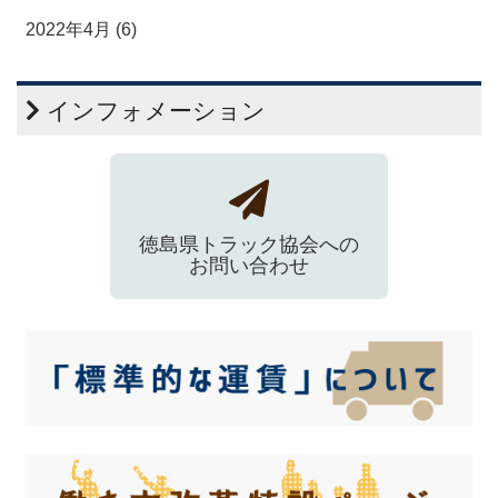
2022年4月 (6)
インフォメーション
徳島県トラック協会への
お問い合わせ