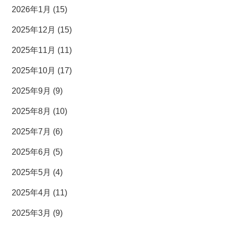
2026年1月 (15)
2025年12月 (15)
2025年11月 (11)
2025年10月 (17)
2025年9月 (9)
2025年8月 (10)
2025年7月 (6)
2025年6月 (5)
2025年5月 (4)
2025年4月 (11)
2025年3月 (9)