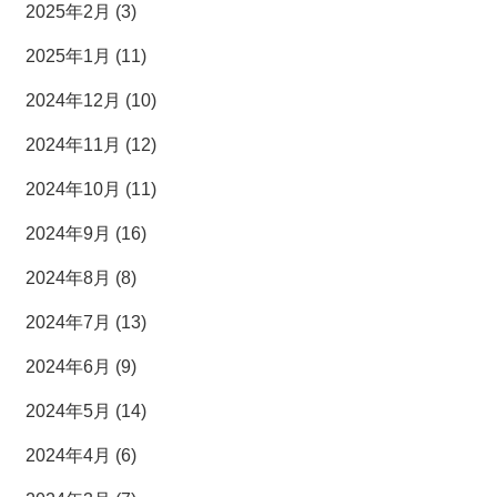
2025年2月 (3)
2025年1月 (11)
2024年12月 (10)
2024年11月 (12)
2024年10月 (11)
2024年9月 (16)
2024年8月 (8)
2024年7月 (13)
2024年6月 (9)
2024年5月 (14)
2024年4月 (6)