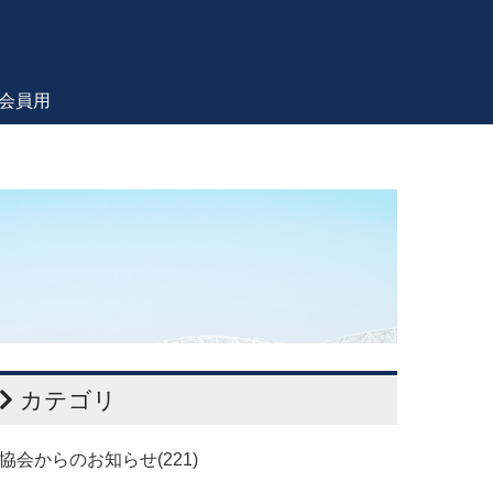
会員用
カテゴリ
協会からのお知らせ(221)