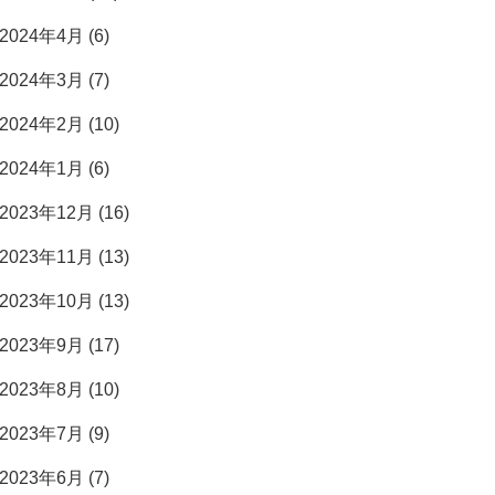
2024年4月 (6)
2024年3月 (7)
2024年2月 (10)
2024年1月 (6)
2023年12月 (16)
2023年11月 (13)
2023年10月 (13)
2023年9月 (17)
2023年8月 (10)
2023年7月 (9)
2023年6月 (7)