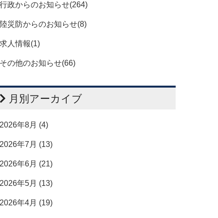
行政からのお知らせ(264)
陸災防からのお知らせ(8)
求人情報(1)
その他のお知らせ(66)
月別アーカイブ
2026年8月 (4)
2026年7月 (13)
2026年6月 (21)
2026年5月 (13)
2026年4月 (19)