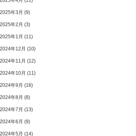
2025年4月 (11)
2025年3月 (9)
2025年2月 (3)
2025年1月 (11)
2024年12月 (10)
2024年11月 (12)
2024年10月 (11)
2024年9月 (16)
2024年8月 (8)
2024年7月 (13)
2024年6月 (9)
2024年5月 (14)