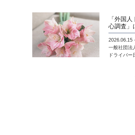
「外国人
心調査」
2026.06
一般社団法
ドライバー日