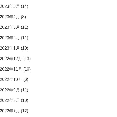
2023年5月 (14)
2023年4月 (8)
2023年3月 (11)
2023年2月 (11)
2023年1月 (10)
2022年12月 (13)
2022年11月 (10)
2022年10月 (6)
2022年9月 (11)
2022年8月 (10)
2022年7月 (12)