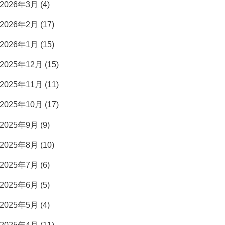
2026年3月 (4)
2026年2月 (17)
2026年1月 (15)
2025年12月 (15)
2025年11月 (11)
2025年10月 (17)
2025年9月 (9)
2025年8月 (10)
2025年7月 (6)
2025年6月 (5)
2025年5月 (4)