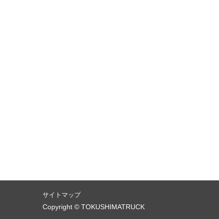
サイトマップ
Copyright © TOKUSHIMATRUCK