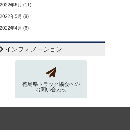
2022年6月 (11)
2022年5月 (8)
2022年4月 (6)
インフォメーション
徳島県トラック協会への
お問い合わせ