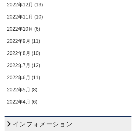
2022年12月 (13)
2022年11月 (10)
2022年10月 (6)
2022年9月 (11)
2022年8月 (10)
2022年7月 (12)
2022年6月 (11)
2022年5月 (8)
2022年4月 (6)
インフォメーション