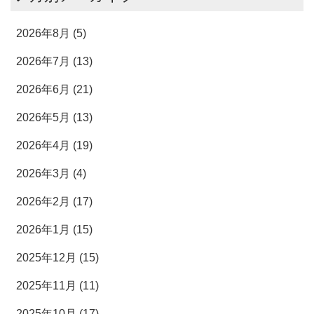
2026年8月 (5)
2026年7月 (13)
2026年6月 (21)
2026年5月 (13)
2026年4月 (19)
2026年3月 (4)
2026年2月 (17)
2026年1月 (15)
2025年12月 (15)
2025年11月 (11)
2025年10月 (17)