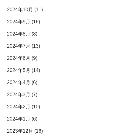
2024年10月 (11)
2024年9月 (16)
2024年8月 (8)
2024年7月 (13)
2024年6月 (9)
2024年5月 (14)
2024年4月 (6)
2024年3月 (7)
2024年2月 (10)
2024年1月 (6)
2023年12月 (16)