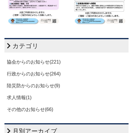
カテゴリ
協会からのお知らせ(221)
行政からのお知らせ(264)
陸災防からのお知らせ(9)
求人情報(1)
その他のお知らせ(66)
月別アーカイブ