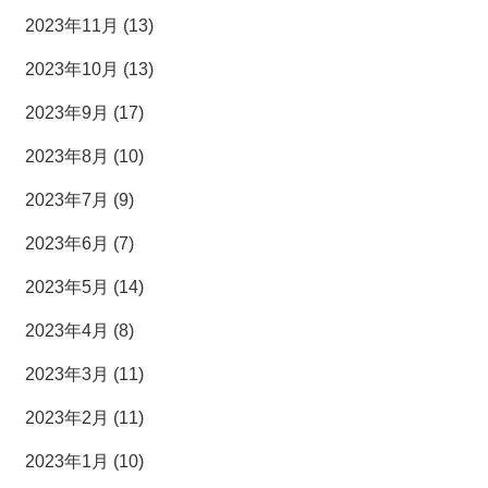
2023年11月 (13)
2023年10月 (13)
2023年9月 (17)
2023年8月 (10)
2023年7月 (9)
2023年6月 (7)
2023年5月 (14)
2023年4月 (8)
2023年3月 (11)
2023年2月 (11)
2023年1月 (10)