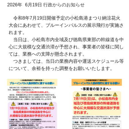
2026年
6月19日
行政からのお知らせ
令和8年7月19日開催予定の小松島港まつり納涼花火
大会にあわせて、ブルーインパルスの展示飛行が実施さ
れます。
当日は、小松島市内全域及び徳島県東部の幹線道を中
心に大規模な交通渋滞が予想され、事業者の皆様に関し
ては、業務への支障が懸念されます。
つきましては、当日の業務内容や運送スケジュール等
について、余裕を持った調整をお願いいたします。