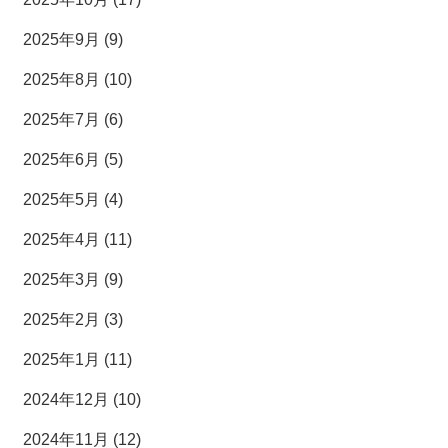
2025年9月 (9)
2025年8月 (10)
2025年7月 (6)
2025年6月 (5)
2025年5月 (4)
2025年4月 (11)
2025年3月 (9)
2025年2月 (3)
2025年1月 (11)
2024年12月 (10)
2024年11月 (12)