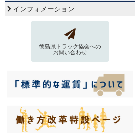
インフォメーション
徳島県トラック協会への
お問い合わせ