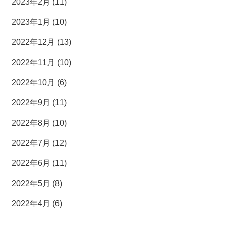
2023年2月 (11)
2023年1月 (10)
2022年12月 (13)
2022年11月 (10)
2022年10月 (6)
2022年9月 (11)
2022年8月 (10)
2022年7月 (12)
2022年6月 (11)
2022年5月 (8)
2022年4月 (6)