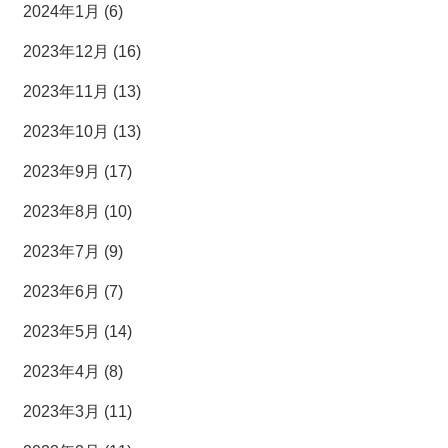
2024年1月 (6)
2023年12月 (16)
2023年11月 (13)
2023年10月 (13)
2023年9月 (17)
2023年8月 (10)
2023年7月 (9)
2023年6月 (7)
2023年5月 (14)
2023年4月 (8)
2023年3月 (11)