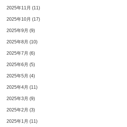
2025年11月 (11)
2025年10月 (17)
2025年9月 (9)
2025年8月 (10)
2025年7月 (6)
2025年6月 (5)
2025年5月 (4)
2025年4月 (11)
2025年3月 (9)
2025年2月 (3)
2025年1月 (11)