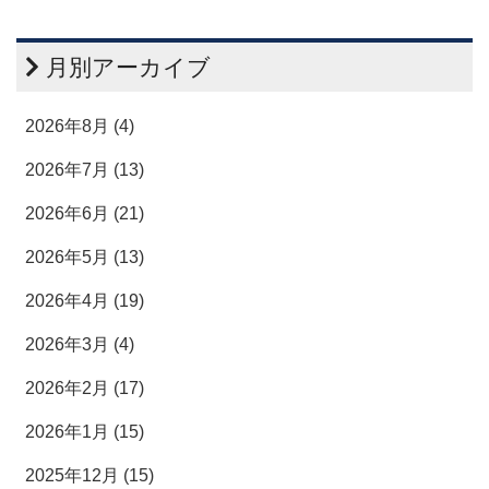
月別アーカイブ
2026年8月 (4)
2026年7月 (13)
2026年6月 (21)
2026年5月 (13)
2026年4月 (19)
2026年3月 (4)
2026年2月 (17)
2026年1月 (15)
2025年12月 (15)