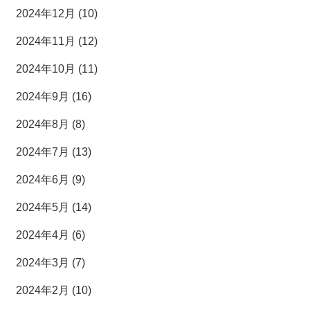
2024年12月 (10)
2024年11月 (12)
2024年10月 (11)
2024年9月 (16)
2024年8月 (8)
2024年7月 (13)
2024年6月 (9)
2024年5月 (14)
2024年4月 (6)
2024年3月 (7)
2024年2月 (10)