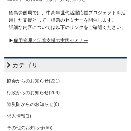
徳島労働局では、中高年世代活躍応援プロジェクトを活
用した支援として、標題のセミナーを開催します。
詳細な内容については以下のリンクをご確認ください。
▶
雇用管理と定着支援の実践セミナー
カテゴリ
協会からのお知らせ(221)
行政からのお知らせ(264)
陸災防からのお知らせ(8)
求人情報(1)
その他のお知らせ(66)