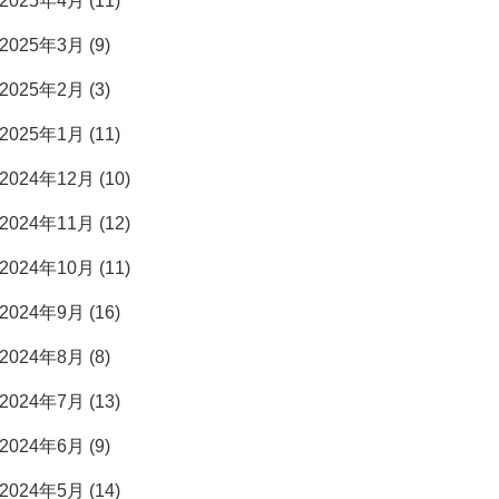
2025年4月 (11)
2025年3月 (9)
2025年2月 (3)
2025年1月 (11)
2024年12月 (10)
2024年11月 (12)
2024年10月 (11)
2024年9月 (16)
2024年8月 (8)
2024年7月 (13)
2024年6月 (9)
2024年5月 (14)