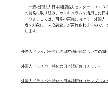
一般社団法人日本国際協力センター（ＪＩＣＥ
の開発に取り組み、カリキュラムを活用した日
つきましては、研修の実施に向けて、外国人ド
者を対象に「関心調査」が実施されますので、
します。
外国人ドライバー特化の日本語研修についての関
外国人ドライバー特化の日本語研修（チラシ）
外国人ドライバー特化の日本語研修（サンプルス