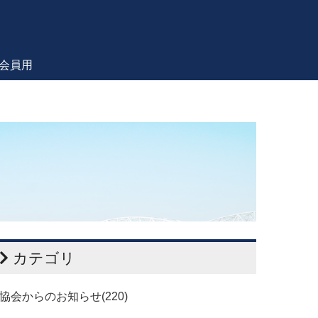
会員用
カテゴリ
協会からのお知らせ(220)