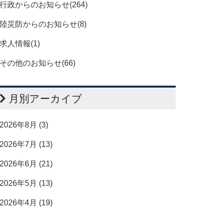
行政からのお知らせ(264)
陸災防からのお知らせ(8)
求人情報(1)
その他のお知らせ(66)
月別アーカイブ
2026年8月 (3)
2026年7月 (13)
2026年6月 (21)
2026年5月 (13)
2026年4月 (19)