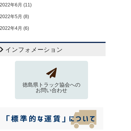
2022年6月 (11)
2022年5月 (8)
2022年4月 (6)
インフォメーション
徳島県トラック協会への
お問い合わせ