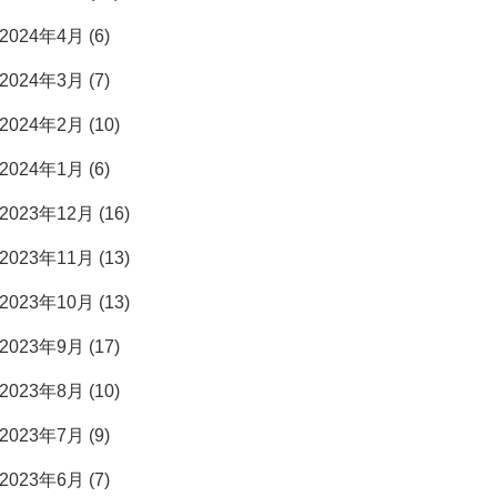
2024年4月 (6)
2024年3月 (7)
2024年2月 (10)
2024年1月 (6)
2023年12月 (16)
2023年11月 (13)
2023年10月 (13)
2023年9月 (17)
2023年8月 (10)
2023年7月 (9)
2023年6月 (7)