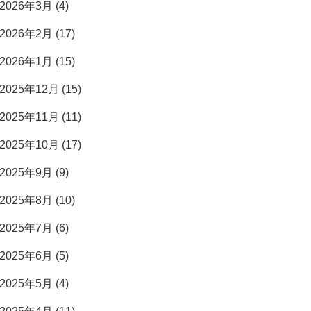
2026年3月 (4)
2026年2月 (17)
2026年1月 (15)
2025年12月 (15)
2025年11月 (11)
2025年10月 (17)
2025年9月 (9)
2025年8月 (10)
2025年7月 (6)
2025年6月 (5)
2025年5月 (4)