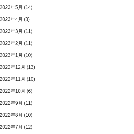
2023年5月 (14)
2023年4月 (8)
2023年3月 (11)
2023年2月 (11)
2023年1月 (10)
2022年12月 (13)
2022年11月 (10)
2022年10月 (6)
2022年9月 (11)
2022年8月 (10)
2022年7月 (12)