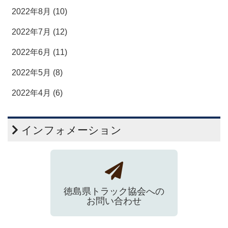
2022年8月 (10)
2022年7月 (12)
2022年6月 (11)
2022年5月 (8)
2022年4月 (6)
インフォメーション
徳島県トラック協会への
お問い合わせ