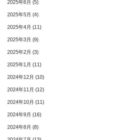
2025年6月 (5)
2025年5月 (4)
2025年4月 (11)
2025年3月 (9)
2025年2月 (3)
2025年1月 (11)
2024年12月 (10)
2024年11月 (12)
2024年10月 (11)
2024年9月 (16)
2024年8月 (8)
2024年7月 (13)