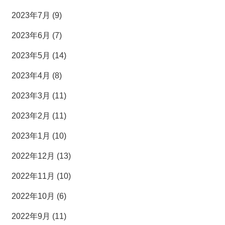
2023年7月 (9)
2023年6月 (7)
2023年5月 (14)
2023年4月 (8)
2023年3月 (11)
2023年2月 (11)
2023年1月 (10)
2022年12月 (13)
2022年11月 (10)
2022年10月 (6)
2022年9月 (11)