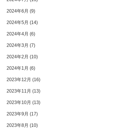
2024年6月 (9)
2024年5月 (14)
2024年4月 (6)
2024年3月 (7)
2024年2月 (10)
2024年1月 (6)
2023年12月 (16)
2023年11月 (13)
2023年10月 (13)
2023年9月 (17)
2023年8月 (10)