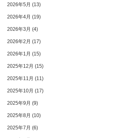
2026年5月 (13)
2026年4月 (19)
2026年3月 (4)
2026年2月 (17)
2026年1月 (15)
2025年12月 (15)
2025年11月 (11)
2025年10月 (17)
2025年9月 (9)
2025年8月 (10)
2025年7月 (6)