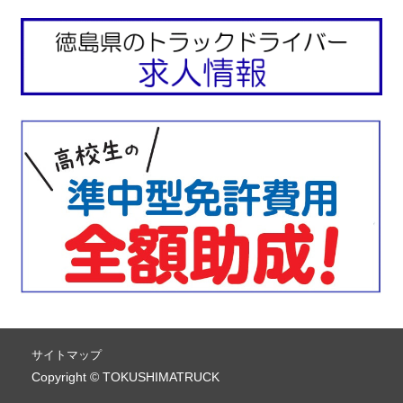
サイトマップ
Copyright © TOKUSHIMATRUCK