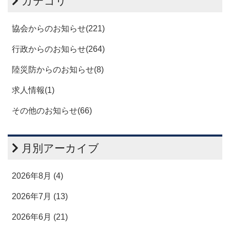
カテゴリ
協会からのお知らせ(221)
行政からのお知らせ(264)
陸災防からのお知らせ(8)
求人情報(1)
その他のお知らせ(66)
月別アーカイブ
2026年8月 (4)
2026年7月 (13)
2026年6月 (21)