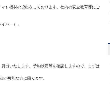
ティ）機材の貸出をしております。社内の安全教育等にご
ライバー）」
、貸出いたします。予約状況等を確認しますので、まずは
返却が可能な方に限ります。