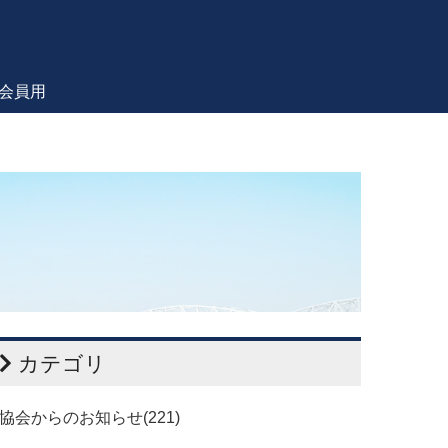
会員用
カテゴリ
協会からのお知らせ(221)