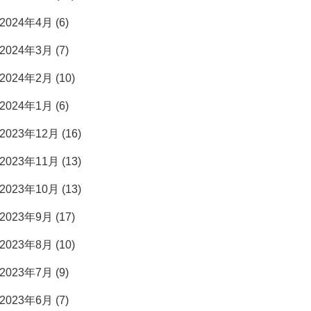
2024年4月 (6)
2024年3月 (7)
2024年2月 (10)
2024年1月 (6)
2023年12月 (16)
2023年11月 (13)
2023年10月 (13)
2023年9月 (17)
2023年8月 (10)
2023年7月 (9)
2023年6月 (7)