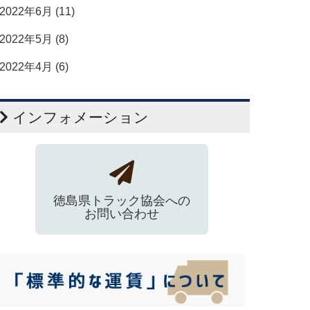
2022年6月 (11)
2022年5月 (8)
2022年4月 (6)
インフォメーション
徳島県トラック協会への
お問い合わせ