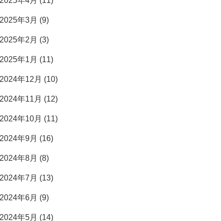
2025年4月 (11)
2025年3月 (9)
2025年2月 (3)
2025年1月 (11)
2024年12月 (10)
2024年11月 (12)
2024年10月 (11)
2024年9月 (16)
2024年8月 (8)
2024年7月 (13)
2024年6月 (9)
2024年5月 (14)