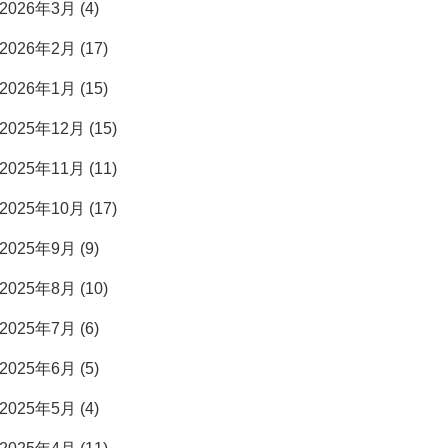
2026年3月 (4)
2026年2月 (17)
2026年1月 (15)
2025年12月 (15)
2025年11月 (11)
2025年10月 (17)
2025年9月 (9)
2025年8月 (10)
2025年7月 (6)
2025年6月 (5)
2025年5月 (4)