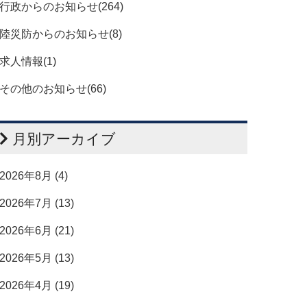
行政からのお知らせ(264)
陸災防からのお知らせ(8)
求人情報(1)
その他のお知らせ(66)
月別アーカイブ
2026年8月 (4)
2026年7月 (13)
2026年6月 (21)
2026年5月 (13)
2026年4月 (19)