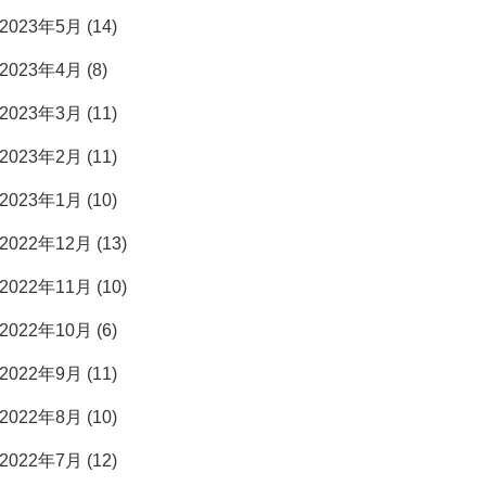
2023年5月 (14)
2023年4月 (8)
2023年3月 (11)
2023年2月 (11)
2023年1月 (10)
2022年12月 (13)
2022年11月 (10)
2022年10月 (6)
2022年9月 (11)
2022年8月 (10)
2022年7月 (12)