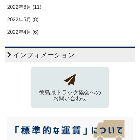
2022年6月 (11)
2022年5月 (8)
2022年4月 (6)
インフォメーション
徳島県トラック協会への
お問い合わせ