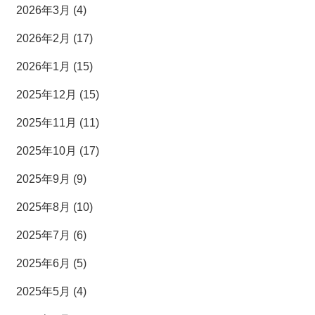
2026年3月 (4)
2026年2月 (17)
2026年1月 (15)
2025年12月 (15)
2025年11月 (11)
2025年10月 (17)
2025年9月 (9)
2025年8月 (10)
2025年7月 (6)
2025年6月 (5)
2025年5月 (4)