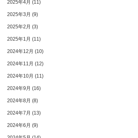
2025年4月 (11)
2025年3月 (9)
2025年2月 (3)
2025年1月 (11)
2024年12月 (10)
2024年11月 (12)
2024年10月 (11)
2024年9月 (16)
2024年8月 (8)
2024年7月 (13)
2024年6月 (9)
2024年5月 (14)