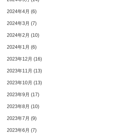
2024年4月 (6)
2024年3月 (7)
2024年2月 (10)
2024年1月 (6)
2023年12月 (16)
2023年11月 (13)
2023年10月 (13)
2023年9月 (17)
2023年8月 (10)
2023年7月 (9)
2023年6月 (7)