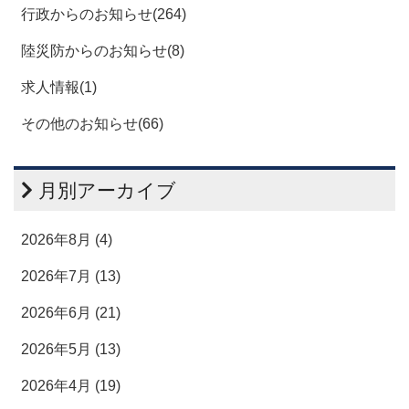
行政からのお知らせ(264)
陸災防からのお知らせ(8)
求人情報(1)
その他のお知らせ(66)
月別アーカイブ
2026年8月 (4)
2026年7月 (13)
2026年6月 (21)
2026年5月 (13)
2026年4月 (19)