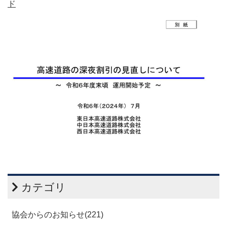
ド
カテゴリ
協会からのお知らせ(221)