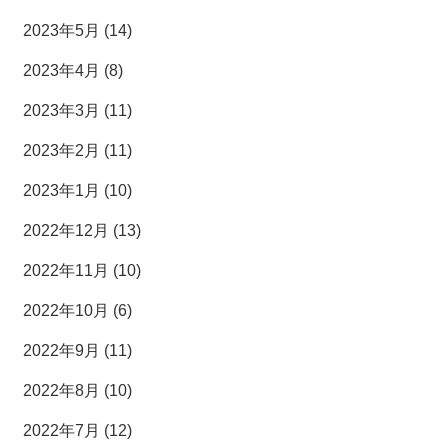
2023年5月 (14)
2023年4月 (8)
2023年3月 (11)
2023年2月 (11)
2023年1月 (10)
2022年12月 (13)
2022年11月 (10)
2022年10月 (6)
2022年9月 (11)
2022年8月 (10)
2022年7月 (12)