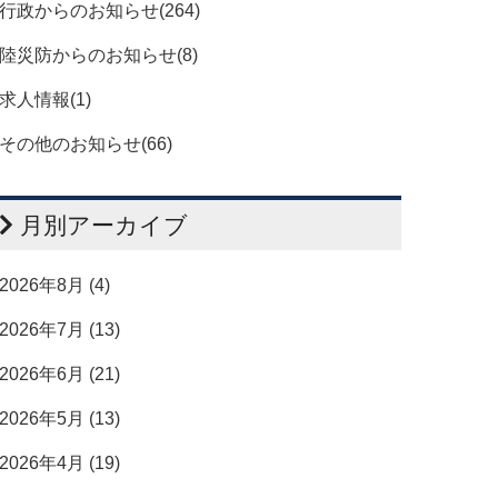
行政からのお知らせ(264)
陸災防からのお知らせ(8)
求人情報(1)
その他のお知らせ(66)
月別アーカイブ
2026年8月 (4)
2026年7月 (13)
2026年6月 (21)
2026年5月 (13)
2026年4月 (19)