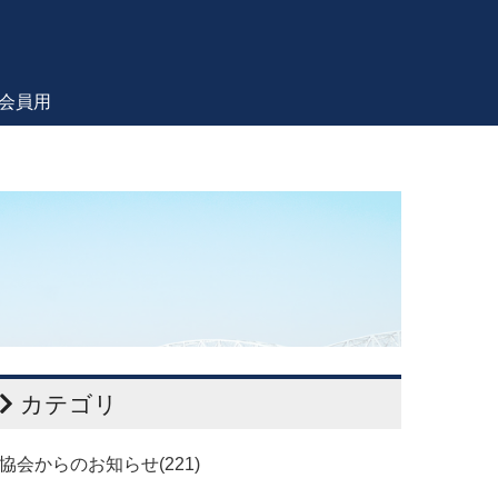
会員用
カテゴリ
協会からのお知らせ(221)