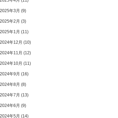
2025年4月 (11)
2025年3月 (9)
2025年2月 (3)
2025年1月 (11)
2024年12月 (10)
2024年11月 (12)
2024年10月 (11)
2024年9月 (16)
2024年8月 (8)
2024年7月 (13)
2024年6月 (9)
2024年5月 (14)