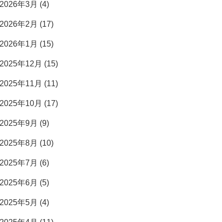
2026年3月 (4)
2026年2月 (17)
2026年1月 (15)
2025年12月 (15)
2025年11月 (11)
2025年10月 (17)
2025年9月 (9)
2025年8月 (10)
2025年7月 (6)
2025年6月 (5)
2025年5月 (4)