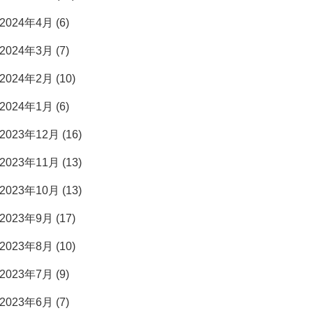
2024年4月 (6)
2024年3月 (7)
2024年2月 (10)
2024年1月 (6)
2023年12月 (16)
2023年11月 (13)
2023年10月 (13)
2023年9月 (17)
2023年8月 (10)
2023年7月 (9)
2023年6月 (7)