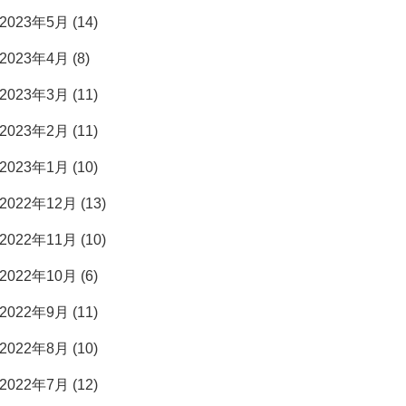
2023年5月 (14)
2023年4月 (8)
2023年3月 (11)
2023年2月 (11)
2023年1月 (10)
2022年12月 (13)
2022年11月 (10)
2022年10月 (6)
2022年9月 (11)
2022年8月 (10)
2022年7月 (12)