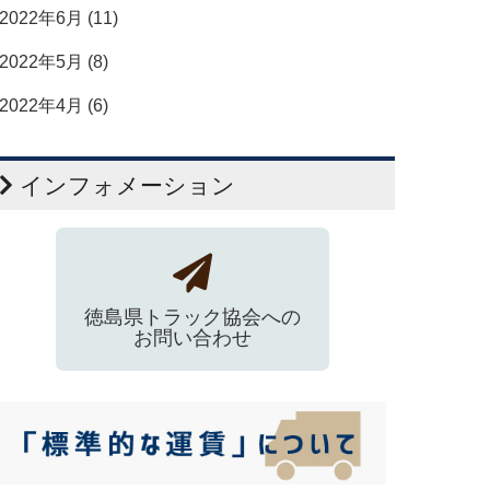
2022年6月 (11)
2022年5月 (8)
2022年4月 (6)
インフォメーション
徳島県トラック協会への
お問い合わせ