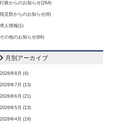
行政からのお知らせ(264)
陸災防からのお知らせ(8)
求人情報(1)
その他のお知らせ(66)
月別アーカイブ
2026年8月 (4)
2026年7月 (13)
2026年6月 (21)
2026年5月 (13)
2026年4月 (19)