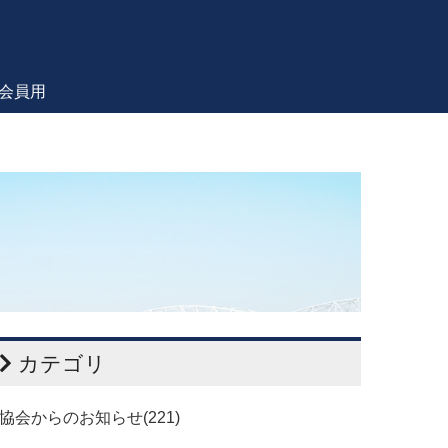
会員用
カテゴリ
協会からのお知らせ(221)