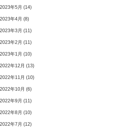
2023年5月 (14)
2023年4月 (8)
2023年3月 (11)
2023年2月 (11)
2023年1月 (10)
2022年12月 (13)
2022年11月 (10)
2022年10月 (6)
2022年9月 (11)
2022年8月 (10)
2022年7月 (12)