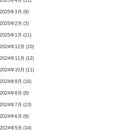
2025年4月 (11)
2025年3月 (9)
2025年2月 (3)
2025年1月 (11)
2024年12月 (10)
2024年11月 (12)
2024年10月 (11)
2024年9月 (16)
2024年8月 (8)
2024年7月 (13)
2024年6月 (9)
2024年5月 (14)