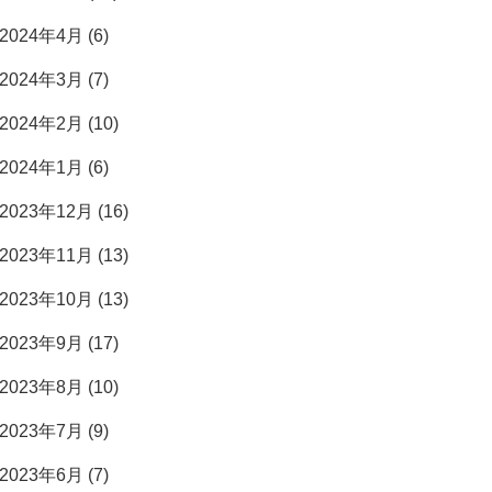
2024年4月 (6)
2024年3月 (7)
2024年2月 (10)
2024年1月 (6)
2023年12月 (16)
2023年11月 (13)
2023年10月 (13)
2023年9月 (17)
2023年8月 (10)
2023年7月 (9)
2023年6月 (7)