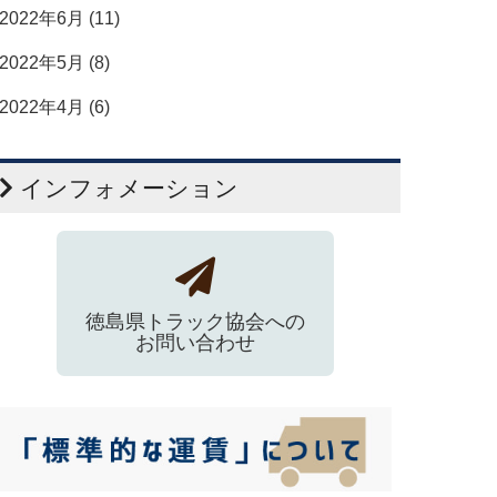
2022年6月 (11)
2022年5月 (8)
2022年4月 (6)
インフォメーション
徳島県トラック協会への
お問い合わせ