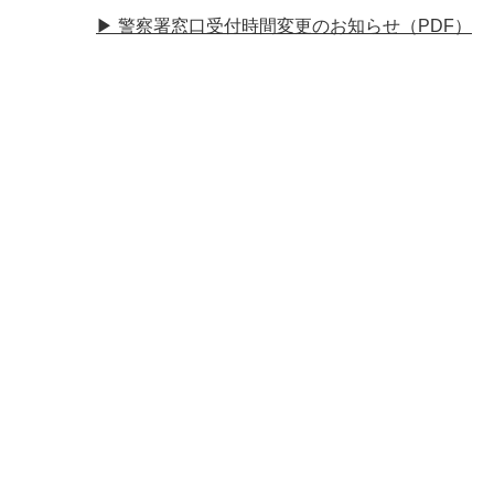
▶︎ 警察署窓口受付時間変更のお知らせ（PDF）