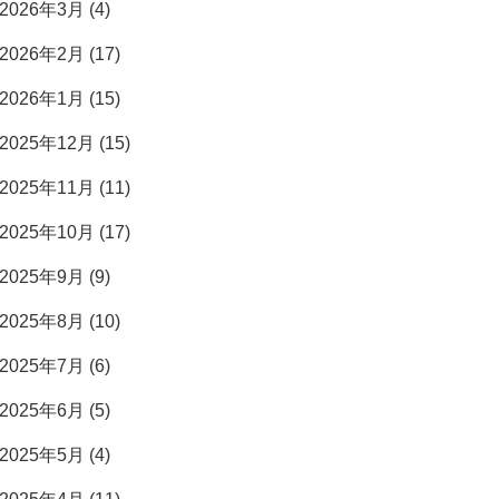
2026年3月 (4)
2026年2月 (17)
2026年1月 (15)
2025年12月 (15)
2025年11月 (11)
2025年10月 (17)
2025年9月 (9)
2025年8月 (10)
2025年7月 (6)
2025年6月 (5)
2025年5月 (4)