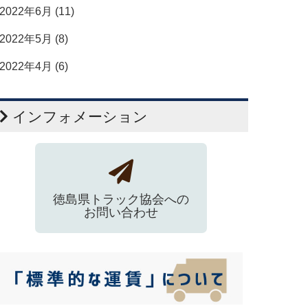
2022年6月 (11)
2022年5月 (8)
2022年4月 (6)
インフォメーション
徳島県トラック協会への
お問い合わせ