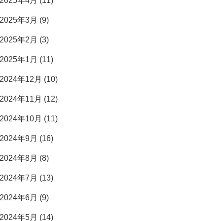
2025年4月 (11)
2025年3月 (9)
2025年2月 (3)
2025年1月 (11)
2024年12月 (10)
2024年11月 (12)
2024年10月 (11)
2024年9月 (16)
2024年8月 (8)
2024年7月 (13)
2024年6月 (9)
2024年5月 (14)