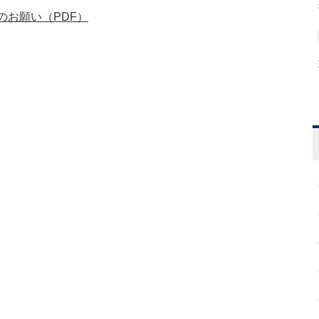
のお願い（PDF）