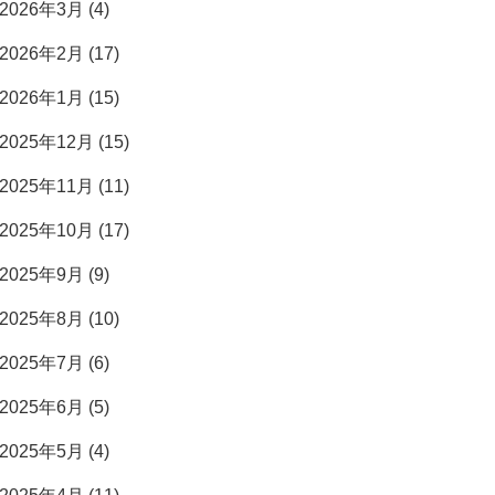
2026年3月 (4)
2026年2月 (17)
2026年1月 (15)
2025年12月 (15)
2025年11月 (11)
2025年10月 (17)
2025年9月 (9)
2025年8月 (10)
2025年7月 (6)
2025年6月 (5)
2025年5月 (4)