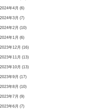
2024年4月 (6)
2024年3月 (7)
2024年2月 (10)
2024年1月 (6)
2023年12月 (16)
2023年11月 (13)
2023年10月 (13)
2023年9月 (17)
2023年8月 (10)
2023年7月 (9)
2023年6月 (7)