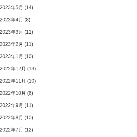
2023年5月 (14)
2023年4月 (8)
2023年3月 (11)
2023年2月 (11)
2023年1月 (10)
2022年12月 (13)
2022年11月 (10)
2022年10月 (6)
2022年9月 (11)
2022年8月 (10)
2022年7月 (12)