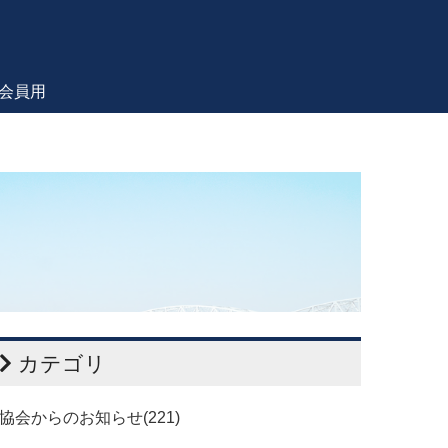
会員用
カテゴリ
協会からのお知らせ(221)