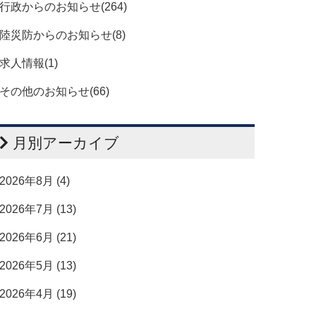
行政からのお知らせ(264)
陸災防からのお知らせ(8)
求人情報(1)
その他のお知らせ(66)
月別アーカイブ
2026年8月 (4)
2026年7月 (13)
2026年6月 (21)
2026年5月 (13)
2026年4月 (19)