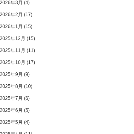
2026年3月 (4)
2026年2月 (17)
2026年1月 (15)
2025年12月 (15)
2025年11月 (11)
2025年10月 (17)
2025年9月 (9)
2025年8月 (10)
2025年7月 (6)
2025年6月 (5)
2025年5月 (4)