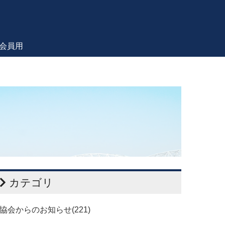
会員用
カテゴリ
協会からのお知らせ(221)