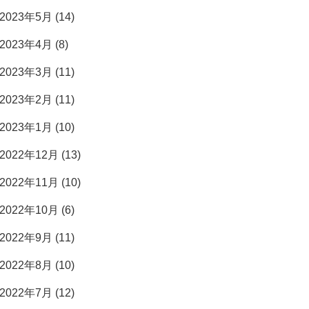
2023年5月 (14)
2023年4月 (8)
2023年3月 (11)
2023年2月 (11)
2023年1月 (10)
2022年12月 (13)
2022年11月 (10)
2022年10月 (6)
2022年9月 (11)
2022年8月 (10)
2022年7月 (12)