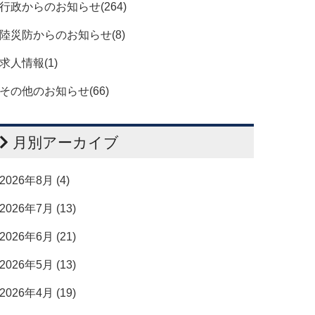
行政からのお知らせ(264)
陸災防からのお知らせ(8)
求人情報(1)
その他のお知らせ(66)
月別アーカイブ
2026年8月 (4)
2026年7月 (13)
2026年6月 (21)
2026年5月 (13)
2026年4月 (19)