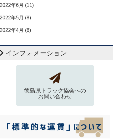
2022年6月 (11)
2022年5月 (8)
2022年4月 (6)
インフォメーション
徳島県トラック協会への
お問い合わせ