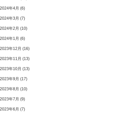
2024年4月 (6)
2024年3月 (7)
2024年2月 (10)
2024年1月 (6)
2023年12月 (16)
2023年11月 (13)
2023年10月 (13)
2023年9月 (17)
2023年8月 (10)
2023年7月 (9)
2023年6月 (7)