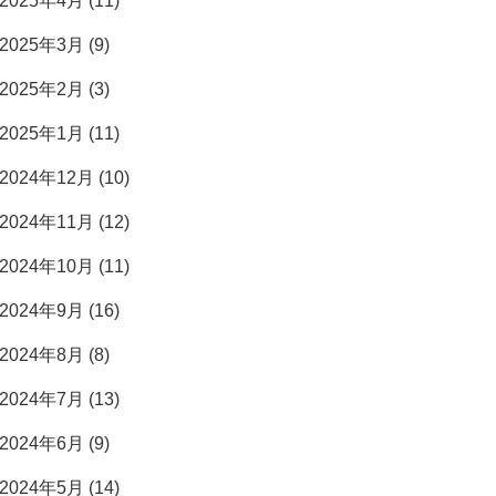
2025年4月 (11)
2025年3月 (9)
2025年2月 (3)
2025年1月 (11)
2024年12月 (10)
2024年11月 (12)
2024年10月 (11)
2024年9月 (16)
2024年8月 (8)
2024年7月 (13)
2024年6月 (9)
2024年5月 (14)