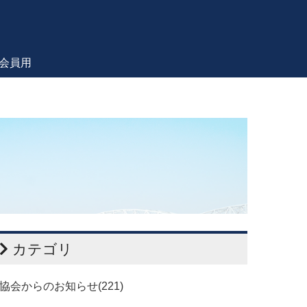
会員用
カテゴリ
協会からのお知らせ(221)