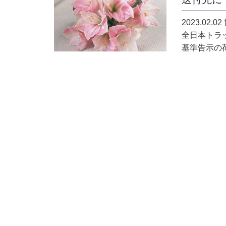
2023.02
全日本トラ
基準告示の荷