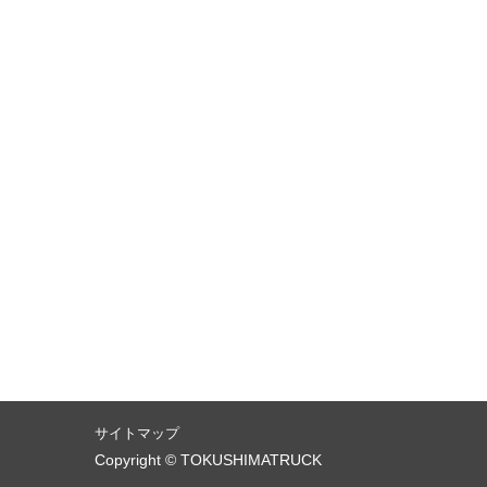
サイトマップ
Copyright © TOKUSHIMATRUCK