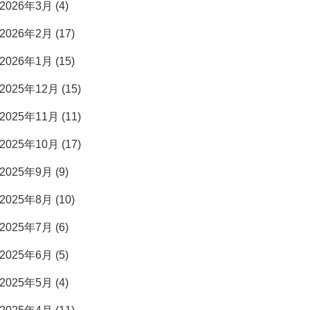
2026年3月 (4)
2026年2月 (17)
2026年1月 (15)
2025年12月 (15)
2025年11月 (11)
2025年10月 (17)
2025年9月 (9)
2025年8月 (10)
2025年7月 (6)
2025年6月 (5)
2025年5月 (4)