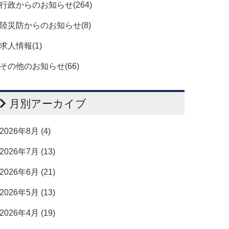
行政からのお知らせ(264)
陸災防からのお知らせ(8)
求人情報(1)
その他のお知らせ(66)
月別アーカイブ
2026年8月 (4)
2026年7月 (13)
2026年6月 (21)
2026年5月 (13)
2026年4月 (19)