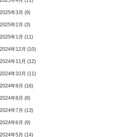
2025年4月 (11)
2025年3月 (9)
2025年2月 (3)
2025年1月 (11)
2024年12月 (10)
2024年11月 (12)
2024年10月 (11)
2024年9月 (16)
2024年8月 (8)
2024年7月 (13)
2024年6月 (9)
2024年5月 (14)