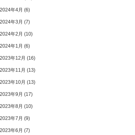
2024年4月 (6)
2024年3月 (7)
2024年2月 (10)
2024年1月 (6)
2023年12月 (16)
2023年11月 (13)
2023年10月 (13)
2023年9月 (17)
2023年8月 (10)
2023年7月 (9)
2023年6月 (7)