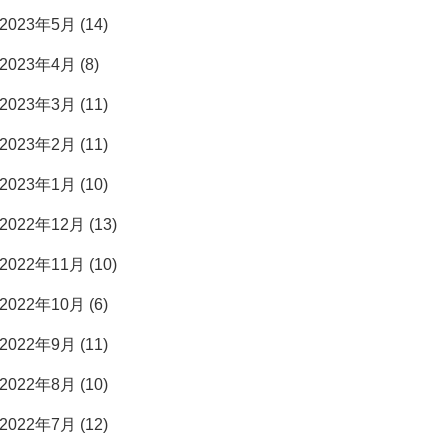
2023年5月 (14)
2023年4月 (8)
2023年3月 (11)
2023年2月 (11)
2023年1月 (10)
2022年12月 (13)
2022年11月 (10)
2022年10月 (6)
2022年9月 (11)
2022年8月 (10)
2022年7月 (12)