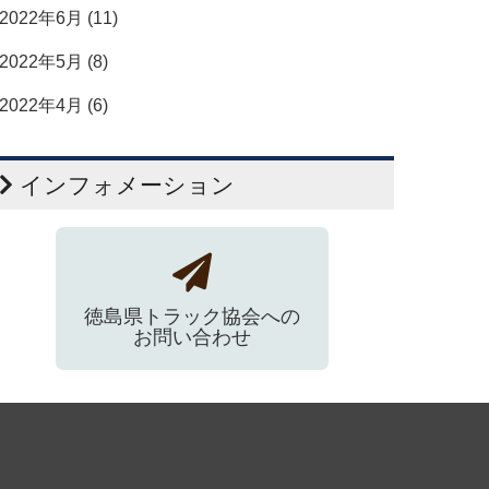
2022年6月 (11)
2022年5月 (8)
2022年4月 (6)
インフォメーション
徳島県トラック協会への
お問い合わせ