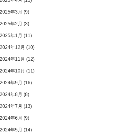
2025年4月 (11)
2025年3月 (9)
2025年2月 (3)
2025年1月 (11)
2024年12月 (10)
2024年11月 (12)
2024年10月 (11)
2024年9月 (16)
2024年8月 (8)
2024年7月 (13)
2024年6月 (9)
2024年5月 (14)