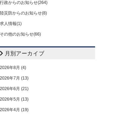
行政からのお知らせ(264)
陸災防からのお知らせ(8)
求人情報(1)
その他のお知らせ(66)
月別アーカイブ
2026年8月 (4)
2026年7月 (13)
2026年6月 (21)
2026年5月 (13)
2026年4月 (19)