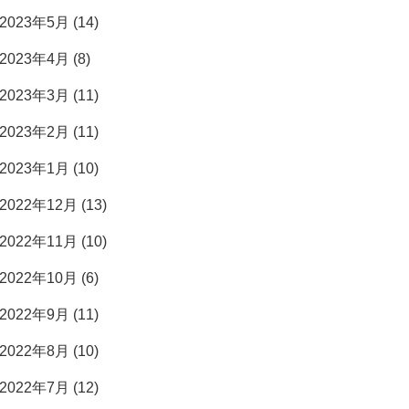
2023年5月 (14)
2023年4月 (8)
2023年3月 (11)
2023年2月 (11)
2023年1月 (10)
2022年12月 (13)
2022年11月 (10)
2022年10月 (6)
2022年9月 (11)
2022年8月 (10)
2022年7月 (12)