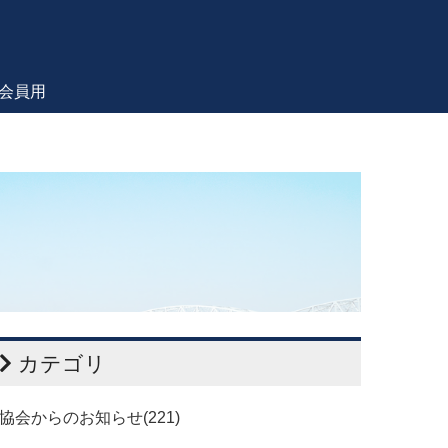
会員用
カテゴリ
協会からのお知らせ(221)