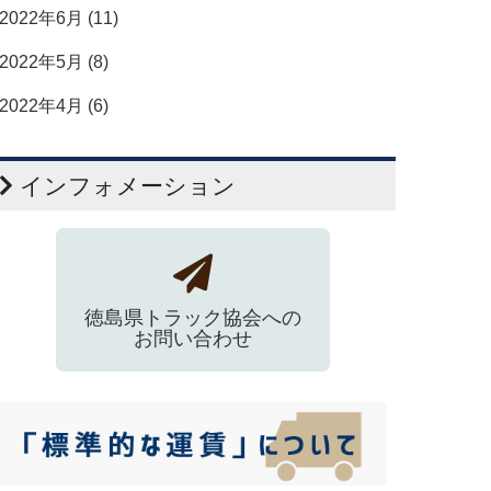
2022年6月 (11)
2022年5月 (8)
2022年4月 (6)
インフォメーション
徳島県トラック協会への
お問い合わせ