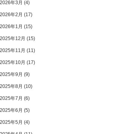
2026年3月 (4)
2026年2月 (17)
2026年1月 (15)
2025年12月 (15)
2025年11月 (11)
2025年10月 (17)
2025年9月 (9)
2025年8月 (10)
2025年7月 (6)
2025年6月 (5)
2025年5月 (4)