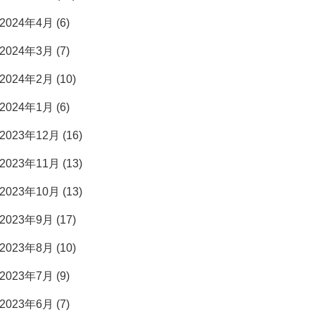
2024年4月 (6)
2024年3月 (7)
2024年2月 (10)
2024年1月 (6)
2023年12月 (16)
2023年11月 (13)
2023年10月 (13)
2023年9月 (17)
2023年8月 (10)
2023年7月 (9)
2023年6月 (7)