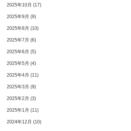
2025年10月 (17)
2025年9月 (9)
2025年8月 (10)
2025年7月 (6)
2025年6月 (5)
2025年5月 (4)
2025年4月 (11)
2025年3月 (9)
2025年2月 (3)
2025年1月 (11)
2024年12月 (10)