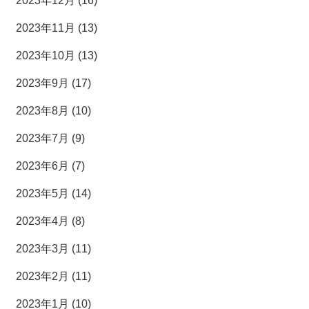
2023年12月 (16)
2023年11月 (13)
2023年10月 (13)
2023年9月 (17)
2023年8月 (10)
2023年7月 (9)
2023年6月 (7)
2023年5月 (14)
2023年4月 (8)
2023年3月 (11)
2023年2月 (11)
2023年1月 (10)