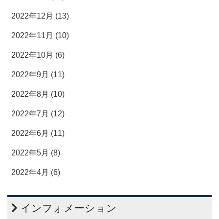
2022年12月 (13)
2022年11月 (10)
2022年10月 (6)
2022年9月 (11)
2022年8月 (10)
2022年7月 (12)
2022年6月 (11)
2022年5月 (8)
2022年4月 (6)
インフォメーション