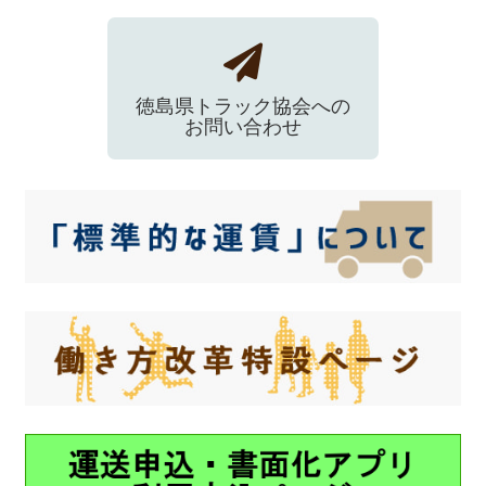
徳島県トラック協会への
お問い合わせ