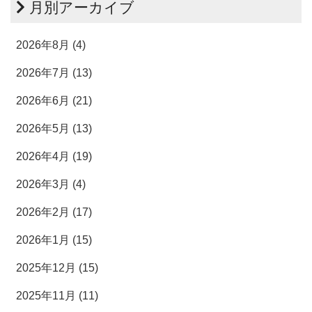
月別アーカイブ
2026年8月 (4)
2026年7月 (13)
2026年6月 (21)
2026年5月 (13)
2026年4月 (19)
2026年3月 (4)
2026年2月 (17)
2026年1月 (15)
2025年12月 (15)
2025年11月 (11)