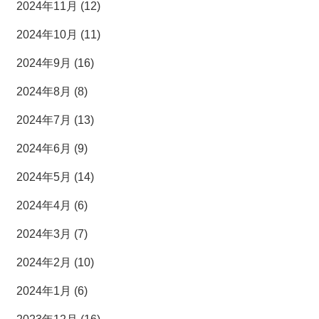
2024年11月 (12)
2024年10月 (11)
2024年9月 (16)
2024年8月 (8)
2024年7月 (13)
2024年6月 (9)
2024年5月 (14)
2024年4月 (6)
2024年3月 (7)
2024年2月 (10)
2024年1月 (6)