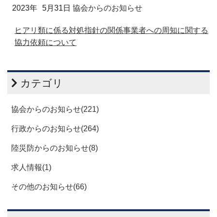
2023年
5月31日
協会からのお知らせ
ヒアリ類に係る対処指針の関係事業者への周知に関する
協力依頼について
カテゴリ
協会からのお知らせ(221)
行政からのお知らせ(264)
陸災防からのお知らせ(8)
求人情報(1)
その他のお知らせ(66)