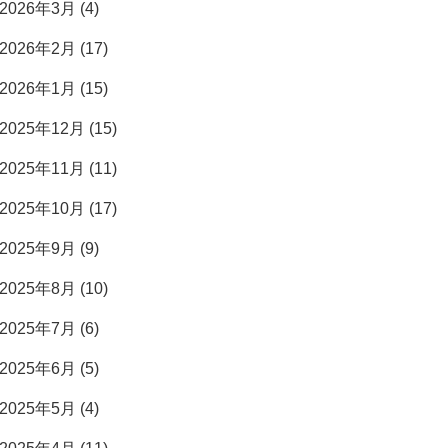
2026年3月 (4)
2026年2月 (17)
2026年1月 (15)
2025年12月 (15)
2025年11月 (11)
2025年10月 (17)
2025年9月 (9)
2025年8月 (10)
2025年7月 (6)
2025年6月 (5)
2025年5月 (4)