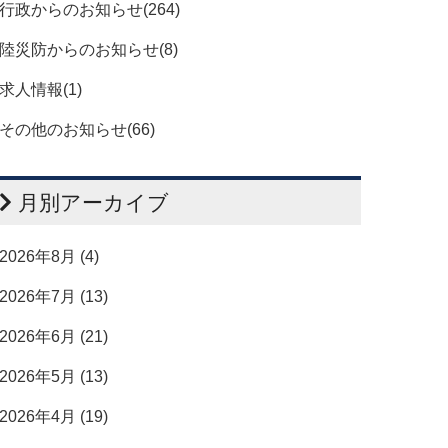
行政からのお知らせ(264)
陸災防からのお知らせ(8)
求人情報(1)
その他のお知らせ(66)
月別アーカイブ
2026年8月 (4)
2026年7月 (13)
2026年6月 (21)
2026年5月 (13)
2026年4月 (19)