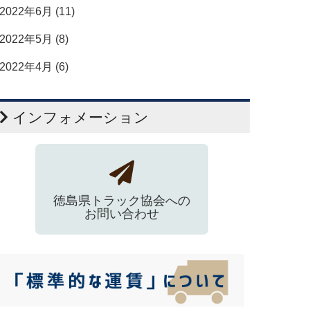
2022年6月 (11)
2022年5月 (8)
2022年4月 (6)
インフォメーション
徳島県トラック協会への
お問い合わせ