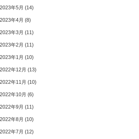
2023年5月 (14)
2023年4月 (8)
2023年3月 (11)
2023年2月 (11)
2023年1月 (10)
2022年12月 (13)
2022年11月 (10)
2022年10月 (6)
2022年9月 (11)
2022年8月 (10)
2022年7月 (12)