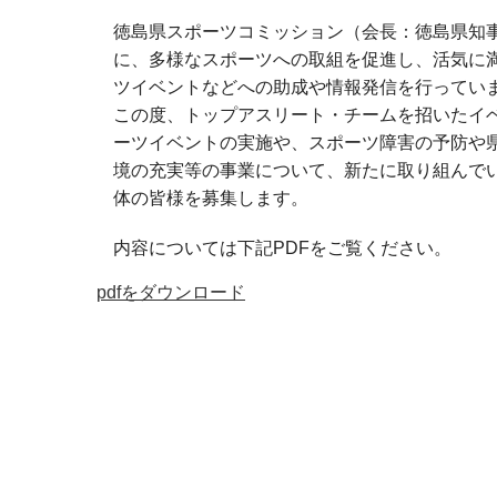
徳島県スポーツコミッション（会長：徳島県知
に、多様なスポーツへの取組を促進し、活気に
ツイベントなどへの助成や情報発信を行ってい
この度、トップアスリート・チームを招いたイ
ーツイベントの実施や、スポーツ障害の予防や
境の充実等の事業について、新たに取り組んで
体の皆様を募集します。
内容については下記PDFをご覧ください。
pdfをダウンロード