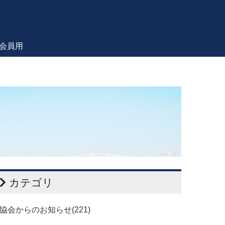
会員用
カテゴリ
協会からのお知らせ(221)