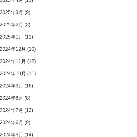
2025年4月 (11)
2025年3月 (9)
2025年2月 (3)
2025年1月 (11)
2024年12月 (10)
2024年11月 (12)
2024年10月 (11)
2024年9月 (16)
2024年8月 (8)
2024年7月 (13)
2024年6月 (9)
2024年5月 (14)