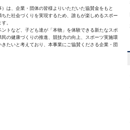
事）は、企業・団体の皆様よりいただいた協賛金をもと
満ちた社会づくりを実現するため、誰もが楽しめるスポー
ます。
ベントなど、子ども達が「本物」を体験できる新たなスポ
県民の健康づくりの推進、競技力の向上、スポーツ実施環
いきたいと考えており、本事業にご協賛くださる企業・団