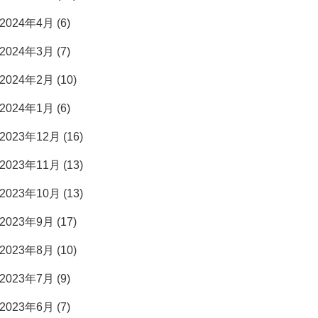
2024年4月 (6)
2024年3月 (7)
2024年2月 (10)
2024年1月 (6)
2023年12月 (16)
2023年11月 (13)
2023年10月 (13)
2023年9月 (17)
2023年8月 (10)
2023年7月 (9)
2023年6月 (7)