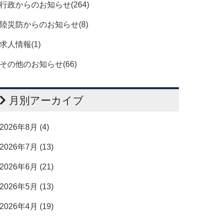
行政からのお知らせ(264)
陸災防からのお知らせ(8)
求人情報(1)
その他のお知らせ(66)
月別アーカイブ
2026年8月 (4)
2026年7月 (13)
2026年6月 (21)
2026年5月 (13)
2026年4月 (19)