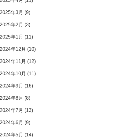
2025年4月 (11)
2025年3月 (9)
2025年2月 (3)
2025年1月 (11)
2024年12月 (10)
2024年11月 (12)
2024年10月 (11)
2024年9月 (16)
2024年8月 (8)
2024年7月 (13)
2024年6月 (9)
2024年5月 (14)