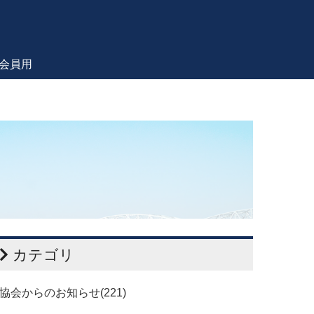
会員用
カテゴリ
協会からのお知らせ(221)