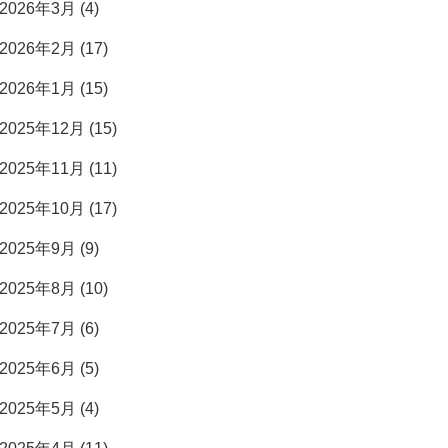
2026年3月 (4)
2026年2月 (17)
2026年1月 (15)
2025年12月 (15)
2025年11月 (11)
2025年10月 (17)
2025年9月 (9)
2025年8月 (10)
2025年7月 (6)
2025年6月 (5)
2025年5月 (4)