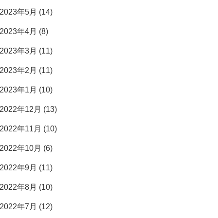
2023年5月 (14)
2023年4月 (8)
2023年3月 (11)
2023年2月 (11)
2023年1月 (10)
2022年12月 (13)
2022年11月 (10)
2022年10月 (6)
2022年9月 (11)
2022年8月 (10)
2022年7月 (12)