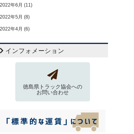
2022年6月 (11)
2022年5月 (8)
2022年4月 (6)
インフォメーション
徳島県トラック協会への
お問い合わせ