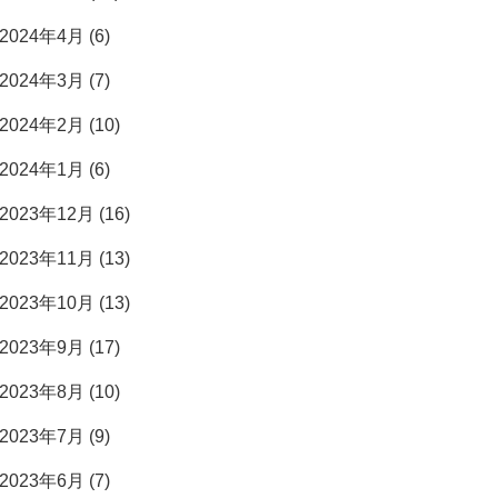
2024年4月 (6)
2024年3月 (7)
2024年2月 (10)
2024年1月 (6)
2023年12月 (16)
2023年11月 (13)
2023年10月 (13)
2023年9月 (17)
2023年8月 (10)
2023年7月 (9)
2023年6月 (7)