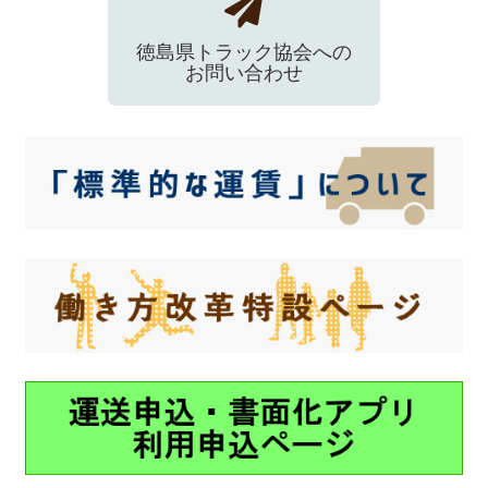
徳島県トラック協会への
お問い合わせ