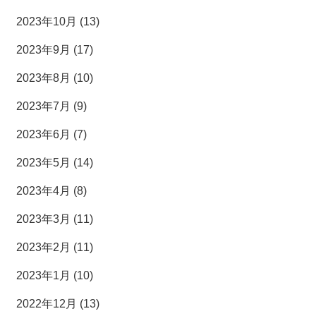
2023年10月 (13)
2023年9月 (17)
2023年8月 (10)
2023年7月 (9)
2023年6月 (7)
2023年5月 (14)
2023年4月 (8)
2023年3月 (11)
2023年2月 (11)
2023年1月 (10)
2022年12月 (13)