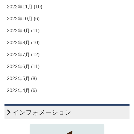
2022年11月 (10)
2022年10月 (6)
2022年9月 (11)
2022年8月 (10)
2022年7月 (12)
2022年6月 (11)
2022年5月 (8)
2022年4月 (6)
インフォメーション