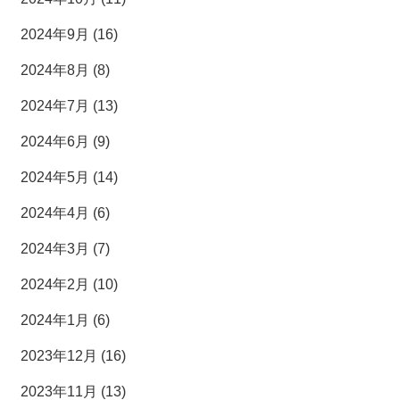
2024年9月 (16)
2024年8月 (8)
2024年7月 (13)
2024年6月 (9)
2024年5月 (14)
2024年4月 (6)
2024年3月 (7)
2024年2月 (10)
2024年1月 (6)
2023年12月 (16)
2023年11月 (13)