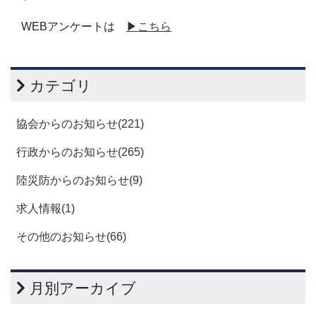
WEBアンケートは
▶こちら
カテゴリ
協会からのお知らせ(221)
行政からのお知らせ(265)
陸災防からのお知らせ(9)
求人情報(1)
その他のお知らせ(66)
月別アーカイブ