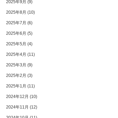
2025年9月 (9)
2025年8月 (10)
2025年7月 (6)
2025年6月 (5)
2025年5月 (4)
2025年4月 (11)
2025年3月 (9)
2025年2月 (3)
2025年1月 (11)
2024年12月 (10)
2024年11月 (12)
2024年10月 (11)