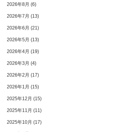
2026年8月 (6)
2026年7月 (13)
2026年6月 (21)
2026年5月 (13)
2026年4月 (19)
2026年3月 (4)
2026年2月 (17)
2026年1月 (15)
2025年12月 (15)
2025年11月 (11)
2025年10月 (17)