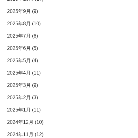
2025年9月 (9)
2025年8月 (10)
2025年7月 (6)
2025年6月 (5)
2025年5月 (4)
2025年4月 (11)
2025年3月 (9)
2025年2月 (3)
2025年1月 (11)
2024年12月 (10)
2024年11月 (12)