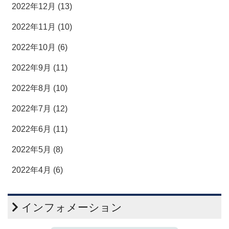
2022年12月 (13)
2022年11月 (10)
2022年10月 (6)
2022年9月 (11)
2022年8月 (10)
2022年7月 (12)
2022年6月 (11)
2022年5月 (8)
2022年4月 (6)
インフォメーション