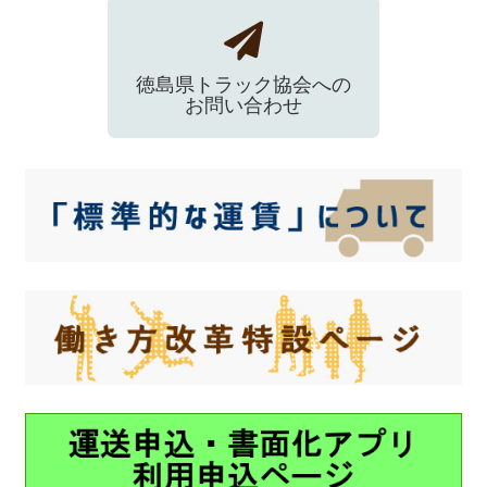
徳島県トラック協会への
お問い合わせ