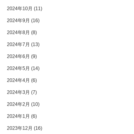
2024年10月 (11)
2024年9月 (16)
2024年8月 (8)
2024年7月 (13)
2024年6月 (9)
2024年5月 (14)
2024年4月 (6)
2024年3月 (7)
2024年2月 (10)
2024年1月 (6)
2023年12月 (16)