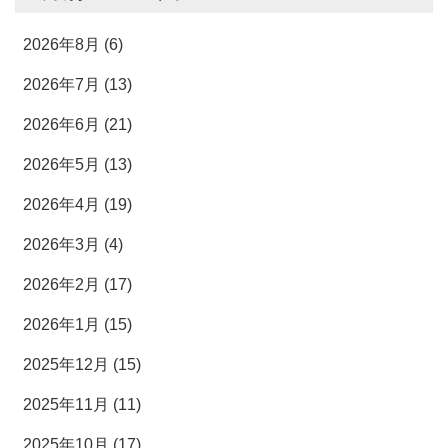
2026年8月 (6)
2026年7月 (13)
2026年6月 (21)
2026年5月 (13)
2026年4月 (19)
2026年3月 (4)
2026年2月 (17)
2026年1月 (15)
2025年12月 (15)
2025年11月 (11)
2025年10月 (17)