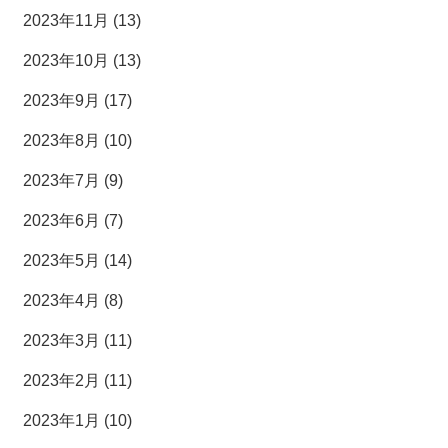
2023年11月 (13)
2023年10月 (13)
2023年9月 (17)
2023年8月 (10)
2023年7月 (9)
2023年6月 (7)
2023年5月 (14)
2023年4月 (8)
2023年3月 (11)
2023年2月 (11)
2023年1月 (10)