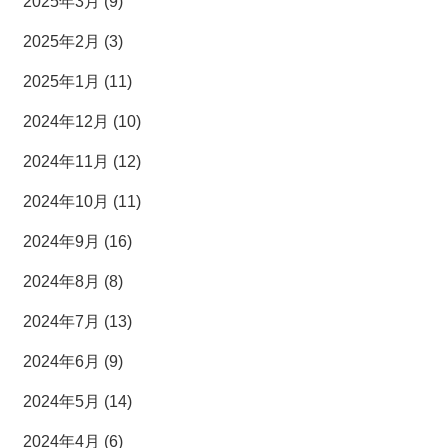
2025年3月 (9)
2025年2月 (3)
2025年1月 (11)
2024年12月 (10)
2024年11月 (12)
2024年10月 (11)
2024年9月 (16)
2024年8月 (8)
2024年7月 (13)
2024年6月 (9)
2024年5月 (14)
2024年4月 (6)