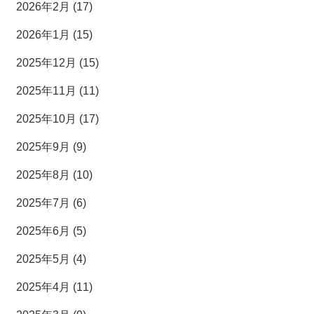
2026年2月 (17)
2026年1月 (15)
2025年12月 (15)
2025年11月 (11)
2025年10月 (17)
2025年9月 (9)
2025年8月 (10)
2025年7月 (6)
2025年6月 (5)
2025年5月 (4)
2025年4月 (11)