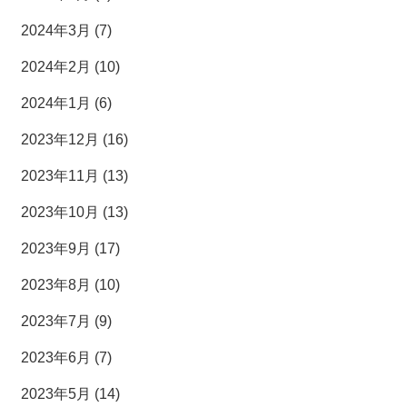
2024年3月 (7)
2024年2月 (10)
2024年1月 (6)
2023年12月 (16)
2023年11月 (13)
2023年10月 (13)
2023年9月 (17)
2023年8月 (10)
2023年7月 (9)
2023年6月 (7)
2023年5月 (14)