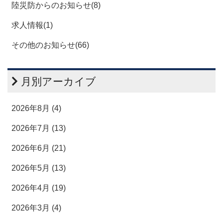
陸災防からのお知らせ(8)
求人情報(1)
その他のお知らせ(66)
月別アーカイブ
2026年8月 (4)
2026年7月 (13)
2026年6月 (21)
2026年5月 (13)
2026年4月 (19)
2026年3月 (4)