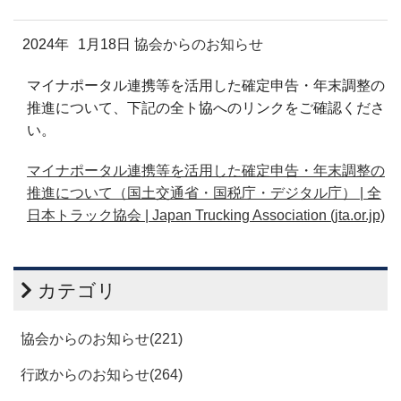
2024年
1月18日
協会からのお知らせ
マイナポータル連携等を活用した確定申告・年末調整の
推進について、下記の全ト協へのリンクをご確認くださ
い。
マイナポータル連携等を活用した確定申告・年末調整の
推進について（国土交通省・国税庁・デジタル庁） | 全
日本トラック協会 | Japan Trucking Association (jta.or.jp)
カテゴリ
協会からのお知らせ(221)
行政からのお知らせ(264)