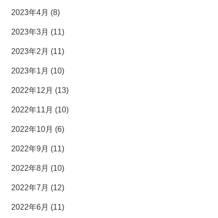
2023年4月 (8)
2023年3月 (11)
2023年2月 (11)
2023年1月 (10)
2022年12月 (13)
2022年11月 (10)
2022年10月 (6)
2022年9月 (11)
2022年8月 (10)
2022年7月 (12)
2022年6月 (11)