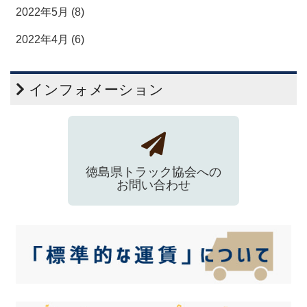
2022年5月 (8)
2022年4月 (6)
インフォメーション
徳島県トラック協会への
お問い合わせ