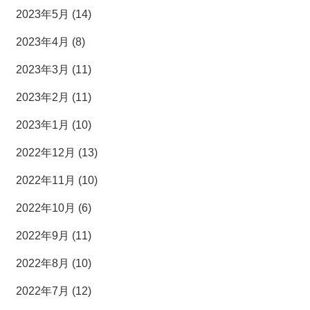
2023年5月 (14)
2023年4月 (8)
2023年3月 (11)
2023年2月 (11)
2023年1月 (10)
2022年12月 (13)
2022年11月 (10)
2022年10月 (6)
2022年9月 (11)
2022年8月 (10)
2022年7月 (12)