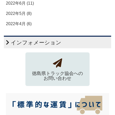
2022年6月 (11)
2022年5月 (8)
2022年4月 (6)
インフォメーション
徳島県トラック協会への
お問い合わせ