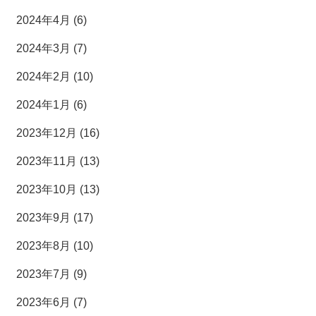
2024年4月 (6)
2024年3月 (7)
2024年2月 (10)
2024年1月 (6)
2023年12月 (16)
2023年11月 (13)
2023年10月 (13)
2023年9月 (17)
2023年8月 (10)
2023年7月 (9)
2023年6月 (7)