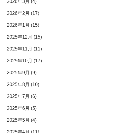
2026年3月 (4)
2026年2月 (17)
2026年1月 (15)
2025年12月 (15)
2025年11月 (11)
2025年10月 (17)
2025年9月 (9)
2025年8月 (10)
2025年7月 (6)
2025年6月 (5)
2025年5月 (4)
2025年4月 (11)