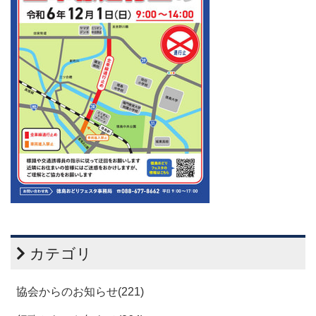
カテゴリ
協会からのお知らせ(221)