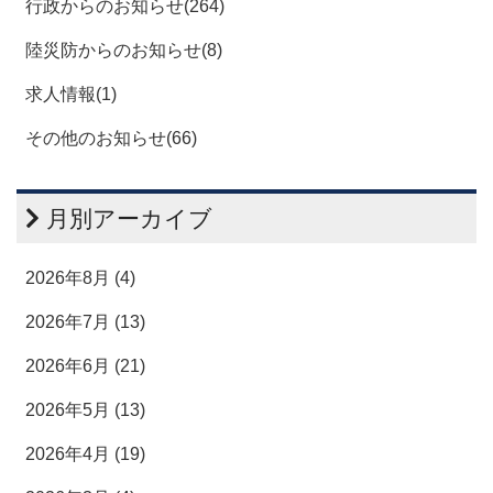
行政からのお知らせ(264)
陸災防からのお知らせ(8)
求人情報(1)
その他のお知らせ(66)
月別アーカイブ
2026年8月 (4)
2026年7月 (13)
2026年6月 (21)
2026年5月 (13)
2026年4月 (19)