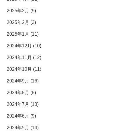
2025年3月 (9)
2025年2月 (3)
2025年1月 (11)
2024年12月 (10)
2024年11月 (12)
2024年10月 (11)
2024年9月 (16)
2024年8月 (8)
2024年7月 (13)
2024年6月 (9)
2024年5月 (14)