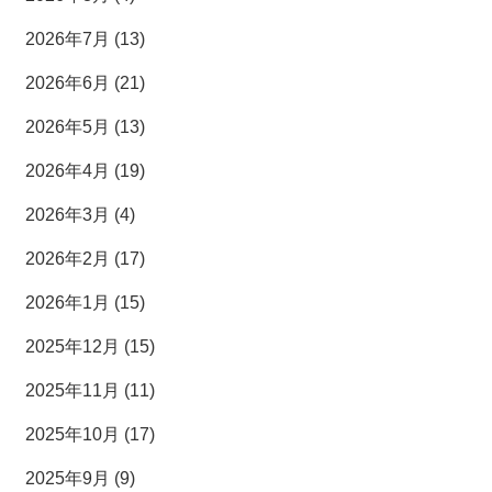
2026年7月 (13)
2026年6月 (21)
2026年5月 (13)
2026年4月 (19)
2026年3月 (4)
2026年2月 (17)
2026年1月 (15)
2025年12月 (15)
2025年11月 (11)
2025年10月 (17)
2025年9月 (9)