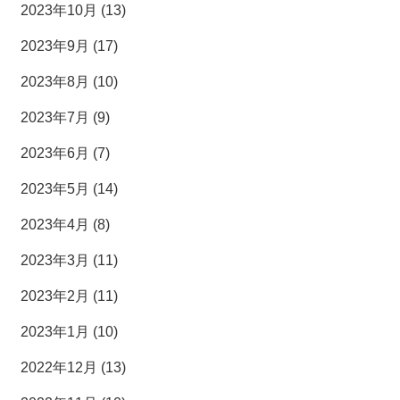
2023年10月 (13)
2023年9月 (17)
2023年8月 (10)
2023年7月 (9)
2023年6月 (7)
2023年5月 (14)
2023年4月 (8)
2023年3月 (11)
2023年2月 (11)
2023年1月 (10)
2022年12月 (13)