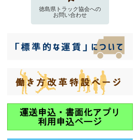
徳島県トラック協会への
お問い合わせ