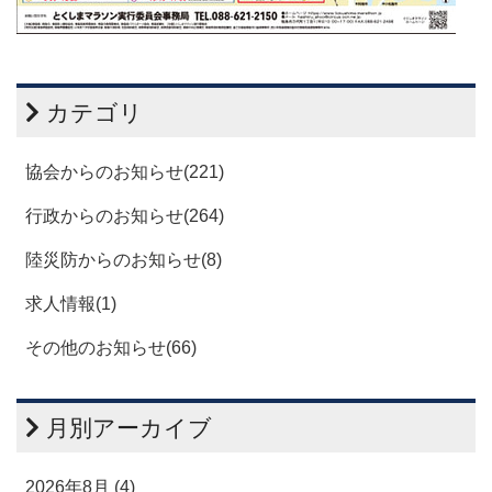
カテゴリ
協会からのお知らせ(221)
行政からのお知らせ(264)
陸災防からのお知らせ(8)
求人情報(1)
その他のお知らせ(66)
月別アーカイブ
2026年8月 (4)