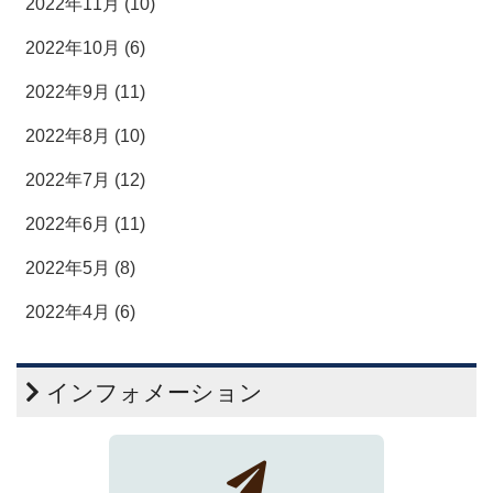
2022年11月 (10)
2022年10月 (6)
2022年9月 (11)
2022年8月 (10)
2022年7月 (12)
2022年6月 (11)
2022年5月 (8)
2022年4月 (6)
インフォメーション