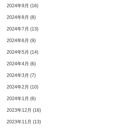
2024年9月 (16)
2024年8月 (8)
2024年7月 (13)
2024年6月 (9)
2024年5月 (14)
2024年4月 (6)
2024年3月 (7)
2024年2月 (10)
2024年1月 (6)
2023年12月 (16)
2023年11月 (13)