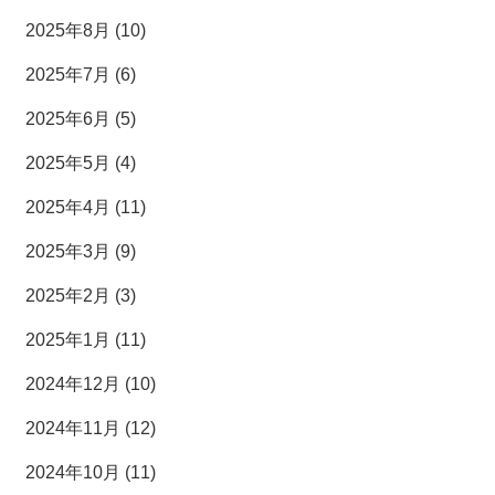
2025年8月 (10)
2025年7月 (6)
2025年6月 (5)
2025年5月 (4)
2025年4月 (11)
2025年3月 (9)
2025年2月 (3)
2025年1月 (11)
2024年12月 (10)
2024年11月 (12)
2024年10月 (11)