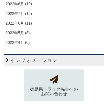
2022年8月 (10)
2022年7月 (12)
2022年6月 (11)
2022年5月 (8)
2022年4月 (6)
インフォメーション
徳島県トラック協会への
お問い合わせ