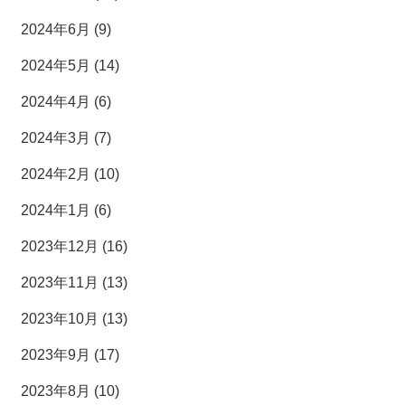
2024年6月 (9)
2024年5月 (14)
2024年4月 (6)
2024年3月 (7)
2024年2月 (10)
2024年1月 (6)
2023年12月 (16)
2023年11月 (13)
2023年10月 (13)
2023年9月 (17)
2023年8月 (10)