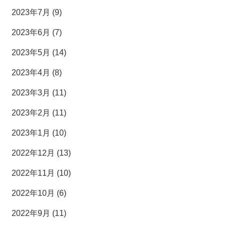
2023年7月 (9)
2023年6月 (7)
2023年5月 (14)
2023年4月 (8)
2023年3月 (11)
2023年2月 (11)
2023年1月 (10)
2022年12月 (13)
2022年11月 (10)
2022年10月 (6)
2022年9月 (11)