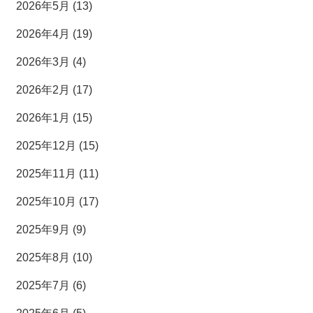
2026年5月 (13)
2026年4月 (19)
2026年3月 (4)
2026年2月 (17)
2026年1月 (15)
2025年12月 (15)
2025年11月 (11)
2025年10月 (17)
2025年9月 (9)
2025年8月 (10)
2025年7月 (6)