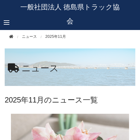
このページの本文へ移動
一般社団法人 徳島県トラック協
会
ニュース
2025年11月
ニュース
2025年11月のニュース一覧