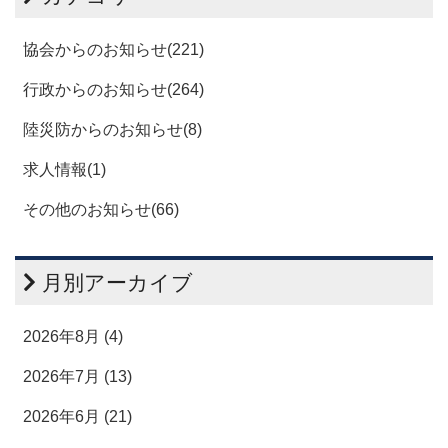
協会からのお知らせ(221)
行政からのお知らせ(264)
陸災防からのお知らせ(8)
求人情報(1)
その他のお知らせ(66)
月別アーカイブ
2026年8月 (4)
2026年7月 (13)
2026年6月 (21)