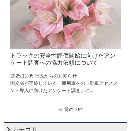
トラックの安全性評価開始に向けたアン
ケート調査への協力依頼について
2025.11.05 行政からのお知らせ
国交省が実施している「商用車への自動車アセスメ
ント導入に向けたアンケート調査」に...
前の10件
カテゴリ