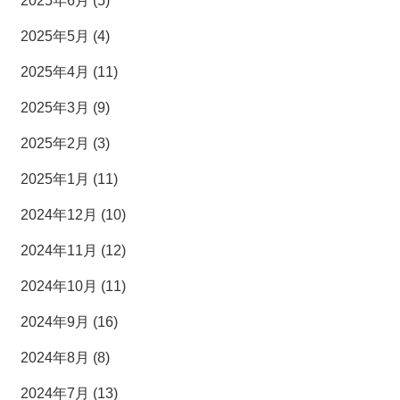
2025年6月 (5)
2025年5月 (4)
2025年4月 (11)
2025年3月 (9)
2025年2月 (3)
2025年1月 (11)
2024年12月 (10)
2024年11月 (12)
2024年10月 (11)
2024年9月 (16)
2024年8月 (8)
2024年7月 (13)