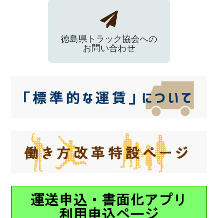
徳島県トラック協会への
お問い合わせ