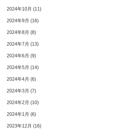
2024年10月 (11)
2024年9月 (16)
2024年8月 (8)
2024年7月 (13)
2024年6月 (9)
2024年5月 (14)
2024年4月 (6)
2024年3月 (7)
2024年2月 (10)
2024年1月 (6)
2023年12月 (16)