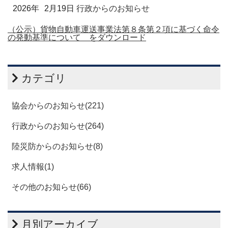
2026年
2月19日
行政からのお知らせ
（公示）貨物自動車運送事業法第８条第２項に基づく命令
の発動基準について をダウンロード
カテゴリ
協会からのお知らせ(221)
行政からのお知らせ(264)
陸災防からのお知らせ(8)
求人情報(1)
その他のお知らせ(66)
月別アーカイブ