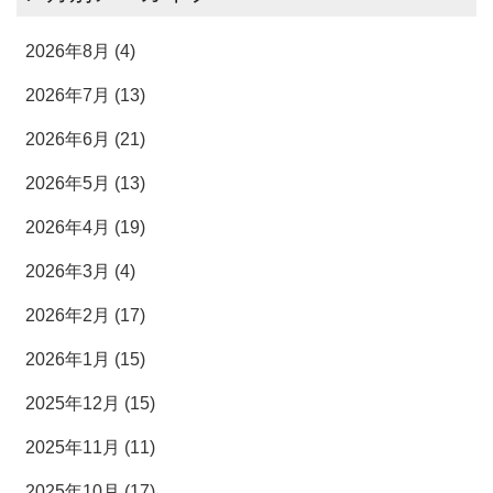
2026年8月 (4)
2026年7月 (13)
2026年6月 (21)
2026年5月 (13)
2026年4月 (19)
2026年3月 (4)
2026年2月 (17)
2026年1月 (15)
2025年12月 (15)
2025年11月 (11)
2025年10月 (17)