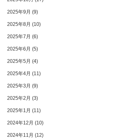
2025年9月 (9)
2025年8月 (10)
2025年7月 (6)
2025年6月 (5)
2025年5月 (4)
2025年4月 (11)
2025年3月 (9)
2025年2月 (3)
2025年1月 (11)
2024年12月 (10)
2024年11月 (12)