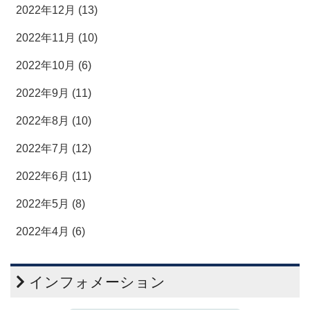
2022年12月 (13)
2022年11月 (10)
2022年10月 (6)
2022年9月 (11)
2022年8月 (10)
2022年7月 (12)
2022年6月 (11)
2022年5月 (8)
2022年4月 (6)
インフォメーション