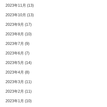
2023年11月 (13)
2023年10月 (13)
2023年9月 (17)
2023年8月 (10)
2023年7月 (9)
2023年6月 (7)
2023年5月 (14)
2023年4月 (8)
2023年3月 (11)
2023年2月 (11)
2023年1月 (10)