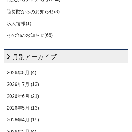
陸災防からのお知らせ(8)
求人情報(1)
その他のお知らせ(66)
月別アーカイブ
2026年8月 (4)
2026年7月 (13)
2026年6月 (21)
2026年5月 (13)
2026年4月 (19)
2026年3月 (4)