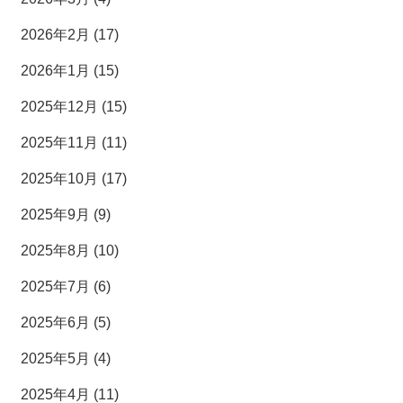
2026年2月 (17)
2026年1月 (15)
2025年12月 (15)
2025年11月 (11)
2025年10月 (17)
2025年9月 (9)
2025年8月 (10)
2025年7月 (6)
2025年6月 (5)
2025年5月 (4)
2025年4月 (11)