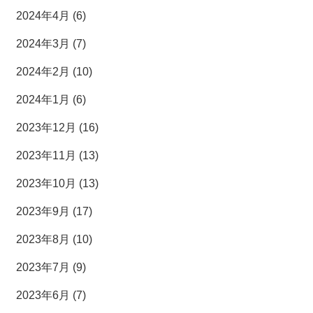
2024年4月 (6)
2024年3月 (7)
2024年2月 (10)
2024年1月 (6)
2023年12月 (16)
2023年11月 (13)
2023年10月 (13)
2023年9月 (17)
2023年8月 (10)
2023年7月 (9)
2023年6月 (7)