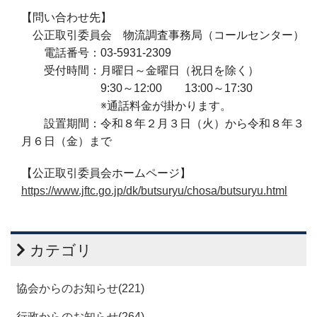
【問い合わせ先】
公正取引委員会 物流調査事務局（コールセンター）
電話番号：03-5931-2309
受付時間：月曜日～金曜日（祝日を除く）
9:30～12:00 13:00～17:30
※通話料金が掛かります。
設置期間：令和８年２月３日（火）から令和８年３
月６日（金）まで
【公正取引委員会ホームページ】
https://www.jftc.go.jp/dk/butsuryu/chosa/butsuryu.html
カテゴリ
協会からのお知らせ(221)
行政からのお知らせ(264)