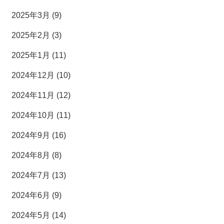
2025年3月 (9)
2025年2月 (3)
2025年1月 (11)
2024年12月 (10)
2024年11月 (12)
2024年10月 (11)
2024年9月 (16)
2024年8月 (8)
2024年7月 (13)
2024年6月 (9)
2024年5月 (14)