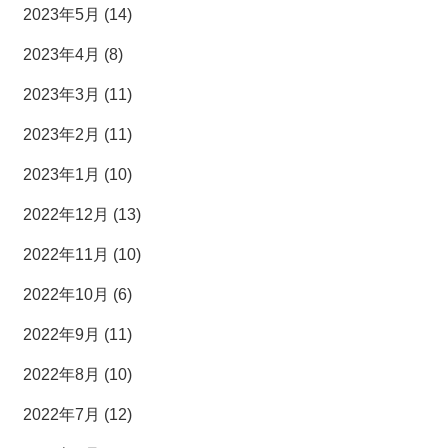
2023年5月 (14)
2023年4月 (8)
2023年3月 (11)
2023年2月 (11)
2023年1月 (10)
2022年12月 (13)
2022年11月 (10)
2022年10月 (6)
2022年9月 (11)
2022年8月 (10)
2022年7月 (12)