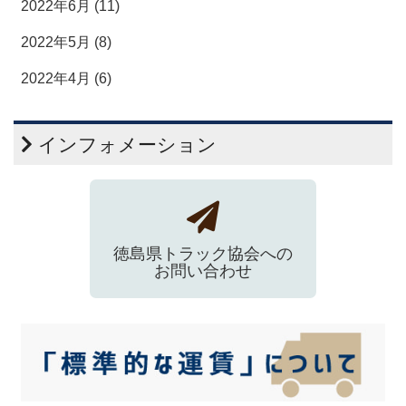
2022年6月 (11)
2022年5月 (8)
2022年4月 (6)
インフォメーション
徳島県トラック協会への
お問い合わせ