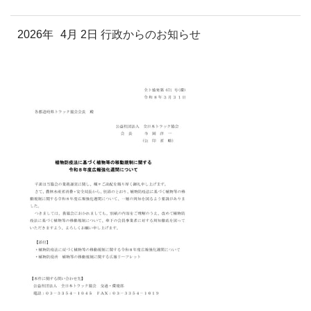
2026年
4月 2日
行政からのお知らせ