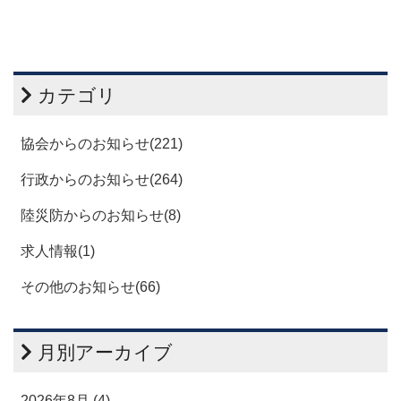
カテゴリ
協会からのお知らせ(221)
行政からのお知らせ(264)
陸災防からのお知らせ(8)
求人情報(1)
その他のお知らせ(66)
月別アーカイブ
2026年8月 (4)