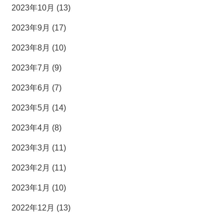
2023年10月 (13)
2023年9月 (17)
2023年8月 (10)
2023年7月 (9)
2023年6月 (7)
2023年5月 (14)
2023年4月 (8)
2023年3月 (11)
2023年2月 (11)
2023年1月 (10)
2022年12月 (13)