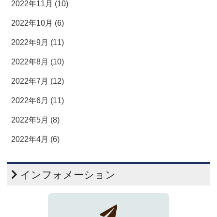
2022年11月 (10)
2022年10月 (6)
2022年9月 (11)
2022年8月 (10)
2022年7月 (12)
2022年6月 (11)
2022年5月 (8)
2022年4月 (6)
インフォメーション