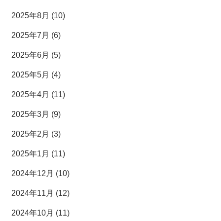
2025年8月 (10)
2025年7月 (6)
2025年6月 (5)
2025年5月 (4)
2025年4月 (11)
2025年3月 (9)
2025年2月 (3)
2025年1月 (11)
2024年12月 (10)
2024年11月 (12)
2024年10月 (11)