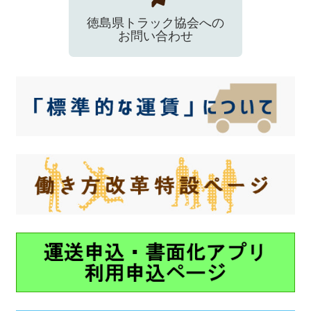
徳島県トラック協会への
お問い合わせ