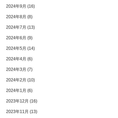
2024年9月 (16)
2024年8月 (8)
2024年7月 (13)
2024年6月 (9)
2024年5月 (14)
2024年4月 (6)
2024年3月 (7)
2024年2月 (10)
2024年1月 (6)
2023年12月 (16)
2023年11月 (13)