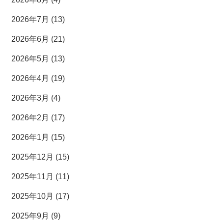
2026年7月 (13)
2026年6月 (21)
2026年5月 (13)
2026年4月 (19)
2026年3月 (4)
2026年2月 (17)
2026年1月 (15)
2025年12月 (15)
2025年11月 (11)
2025年10月 (17)
2025年9月 (9)