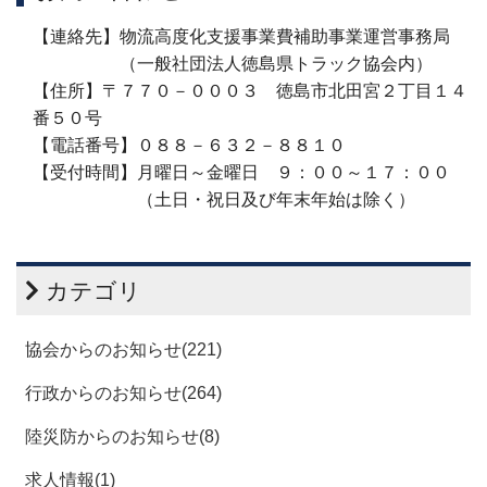
【連絡先】物流高度化支援事業費補助事業運営事務局
（一般社団法人徳島県トラック協会内）
【住所】〒７７０－０００３ 徳島市北田宮２丁目１４
番５０号
【電話番号】０８８－６３２－８８１０
【受付時間】月曜日～金曜日 ９：００～１７：００
（土日・祝日及び年末年始は除く）
カテゴリ
協会からのお知らせ(221)
行政からのお知らせ(264)
陸災防からのお知らせ(8)
求人情報(1)