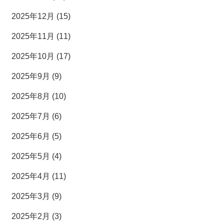
2025年12月 (15)
2025年11月 (11)
2025年10月 (17)
2025年9月 (9)
2025年8月 (10)
2025年7月 (6)
2025年6月 (5)
2025年5月 (4)
2025年4月 (11)
2025年3月 (9)
2025年2月 (3)