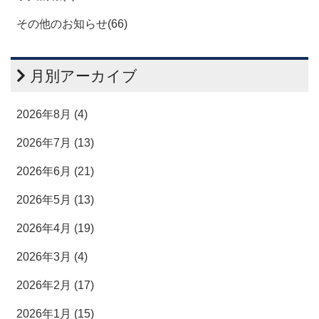
その他のお知らせ(66)
月別アーカイブ
2026年8月 (4)
2026年7月 (13)
2026年6月 (21)
2026年5月 (13)
2026年4月 (19)
2026年3月 (4)
2026年2月 (17)
2026年1月 (15)