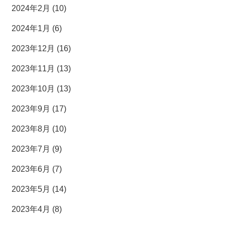
2024年2月 (10)
2024年1月 (6)
2023年12月 (16)
2023年11月 (13)
2023年10月 (13)
2023年9月 (17)
2023年8月 (10)
2023年7月 (9)
2023年6月 (7)
2023年5月 (14)
2023年4月 (8)