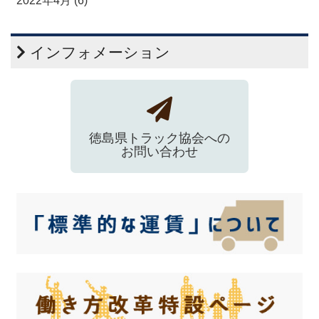
2022年4月 (6)
インフォメーション
徳島県トラック協会への
お問い合わせ