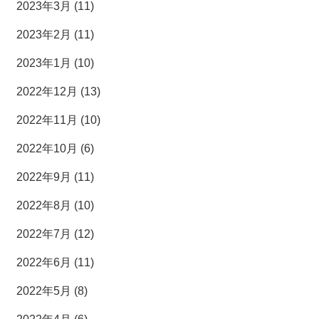
2023年3月 (11)
2023年2月 (11)
2023年1月 (10)
2022年12月 (13)
2022年11月 (10)
2022年10月 (6)
2022年9月 (11)
2022年8月 (10)
2022年7月 (12)
2022年6月 (11)
2022年5月 (8)