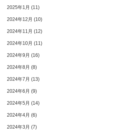
2025年1月 (11)
2024年12月 (10)
2024年11月 (12)
2024年10月 (11)
2024年9月 (16)
2024年8月 (8)
2024年7月 (13)
2024年6月 (9)
2024年5月 (14)
2024年4月 (6)
2024年3月 (7)