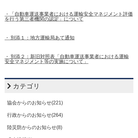
・「自動車運送事業者における運輸安全マネジメント評価
を行う第三者機関の認定」について
・ 別添１：地方運輸局あて通知
・ 別添２：新旧対照表「自動車運送事業者における運輸
安全マネジメント等の実施について」
カテゴリ
協会からのお知らせ(221)
行政からのお知らせ(264)
陸災防からのお知らせ(8)