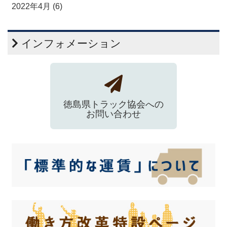
2022年4月 (6)
インフォメーション
徳島県トラック協会への
お問い合わせ