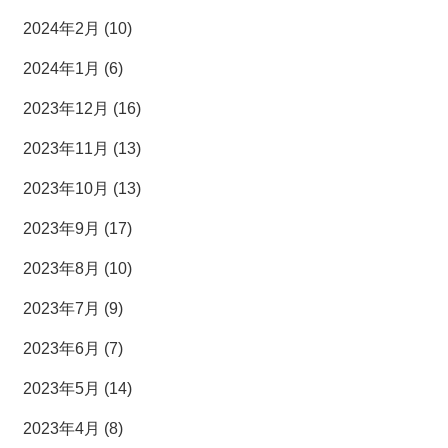
2024年2月 (10)
2024年1月 (6)
2023年12月 (16)
2023年11月 (13)
2023年10月 (13)
2023年9月 (17)
2023年8月 (10)
2023年7月 (9)
2023年6月 (7)
2023年5月 (14)
2023年4月 (8)