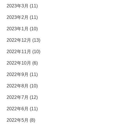
2023年3月 (11)
2023年2月 (11)
2023年1月 (10)
2022年12月 (13)
2022年11月 (10)
2022年10月 (6)
2022年9月 (11)
2022年8月 (10)
2022年7月 (12)
2022年6月 (11)
2022年5月 (8)