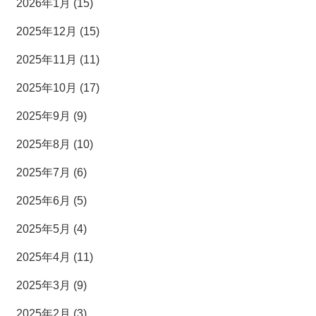
2026年1月 (15)
2025年12月 (15)
2025年11月 (11)
2025年10月 (17)
2025年9月 (9)
2025年8月 (10)
2025年7月 (6)
2025年6月 (5)
2025年5月 (4)
2025年4月 (11)
2025年3月 (9)
2025年2月 (3)