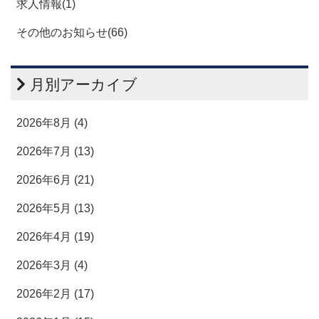
求人情報(1)
その他のお知らせ(66)
月別アーカイブ
2026年8月 (4)
2026年7月 (13)
2026年6月 (21)
2026年5月 (13)
2026年4月 (19)
2026年3月 (4)
2026年2月 (17)