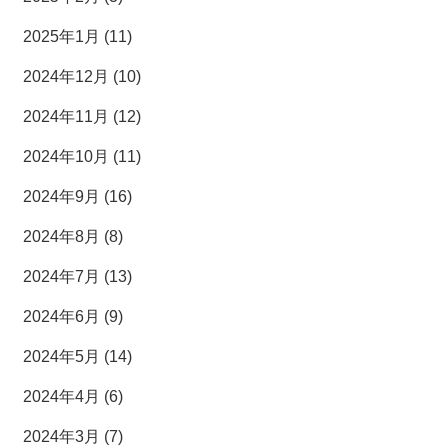
2025年1月 (11)
2024年12月 (10)
2024年11月 (12)
2024年10月 (11)
2024年9月 (16)
2024年8月 (8)
2024年7月 (13)
2024年6月 (9)
2024年5月 (14)
2024年4月 (6)
2024年3月 (7)