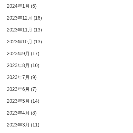
2024年1月 (6)
2023年12月 (16)
2023年11月 (13)
2023年10月 (13)
2023年9月 (17)
2023年8月 (10)
2023年7月 (9)
2023年6月 (7)
2023年5月 (14)
2023年4月 (8)
2023年3月 (11)