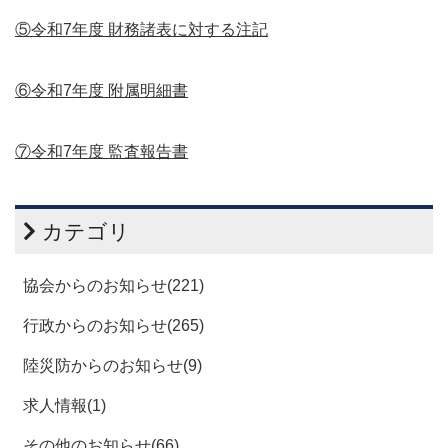
⑤令和7年度 財務諸表に対する注記
⑥令和7年度 附属明細書
⑦令和7年度 監査報告書
カテゴリ
協会からのお知らせ(221)
行政からのお知らせ(265)
陸災防からのお知らせ(9)
求人情報(1)
その他のお知らせ(66)