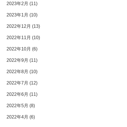
2023年2月 (11)
2023年1月 (10)
2022年12月 (13)
2022年11月 (10)
2022年10月 (6)
2022年9月 (11)
2022年8月 (10)
2022年7月 (12)
2022年6月 (11)
2022年5月 (8)
2022年4月 (6)