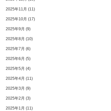
2025年11月 (11)
2025年10月 (17)
2025年9月 (9)
2025年8月 (10)
2025年7月 (6)
2025年6月 (5)
2025年5月 (4)
2025年4月 (11)
2025年3月 (9)
2025年2月 (3)
2025年1月 (11)