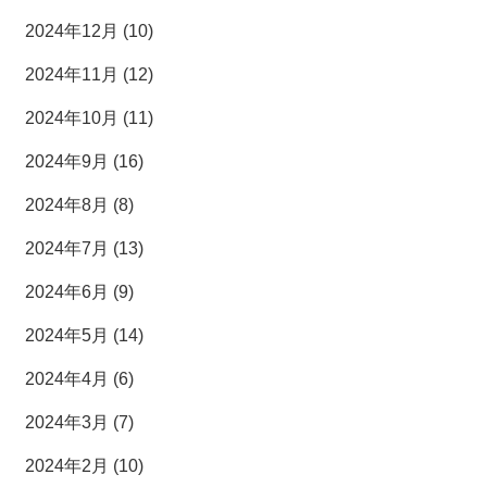
2024年12月 (10)
2024年11月 (12)
2024年10月 (11)
2024年9月 (16)
2024年8月 (8)
2024年7月 (13)
2024年6月 (9)
2024年5月 (14)
2024年4月 (6)
2024年3月 (7)
2024年2月 (10)