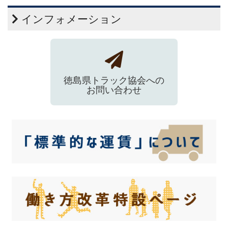
インフォメーション
徳島県トラック協会への
お問い合わせ