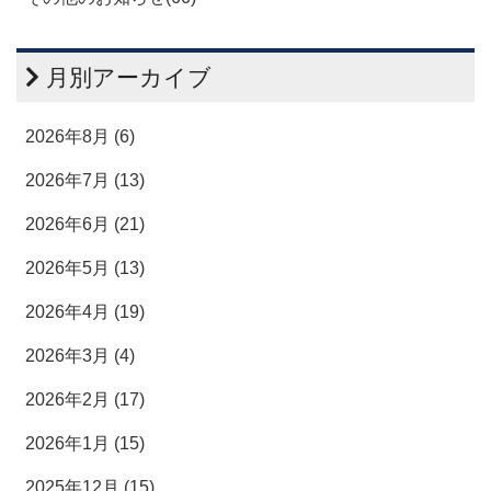
月別アーカイブ
2026年8月 (6)
2026年7月 (13)
2026年6月 (21)
2026年5月 (13)
2026年4月 (19)
2026年3月 (4)
2026年2月 (17)
2026年1月 (15)
2025年12月 (15)