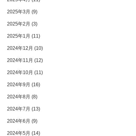
2025年3月 (9)
2025年2月 (3)
2025年1月 (11)
2024年12月 (10)
2024年11月 (12)
2024年10月 (11)
2024年9月 (16)
2024年8月 (8)
2024年7月 (13)
2024年6月 (9)
2024年5月 (14)