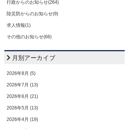
行政からのお知らせ(264)
陸災防からのお知らせ(9)
求人情報(1)
その他のお知らせ(66)
月別アーカイブ
2026年8月 (5)
2026年7月 (13)
2026年6月 (21)
2026年5月 (13)
2026年4月 (19)