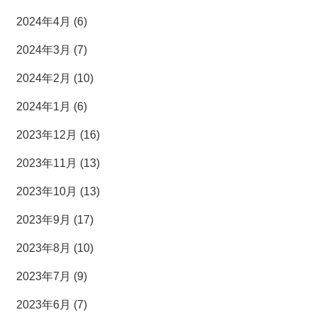
2024年4月 (6)
2024年3月 (7)
2024年2月 (10)
2024年1月 (6)
2023年12月 (16)
2023年11月 (13)
2023年10月 (13)
2023年9月 (17)
2023年8月 (10)
2023年7月 (9)
2023年6月 (7)