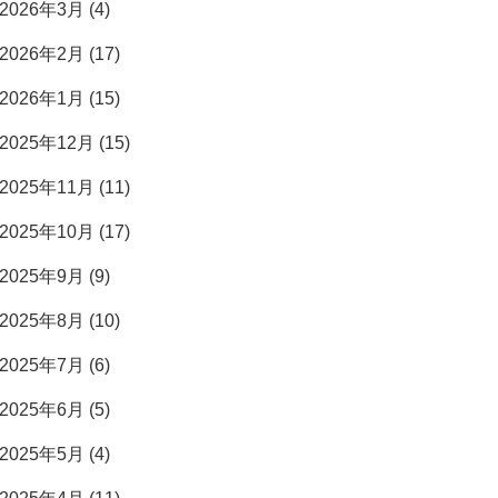
2026年3月 (4)
2026年2月 (17)
2026年1月 (15)
2025年12月 (15)
2025年11月 (11)
2025年10月 (17)
2025年9月 (9)
2025年8月 (10)
2025年7月 (6)
2025年6月 (5)
2025年5月 (4)