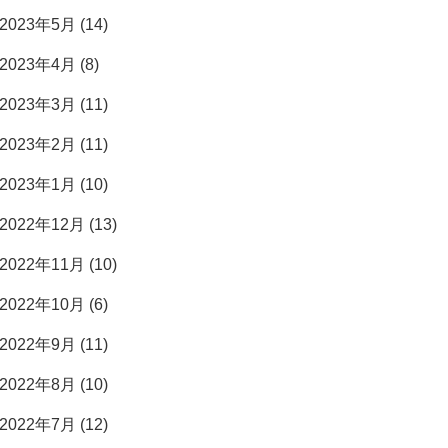
2023年5月 (14)
2023年4月 (8)
2023年3月 (11)
2023年2月 (11)
2023年1月 (10)
2022年12月 (13)
2022年11月 (10)
2022年10月 (6)
2022年9月 (11)
2022年8月 (10)
2022年7月 (12)