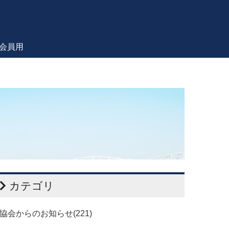
会員用
カテゴリ
協会からのお知らせ(221)