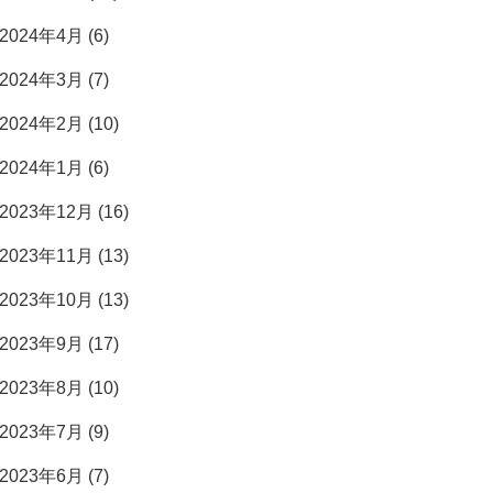
2024年4月 (6)
2024年3月 (7)
2024年2月 (10)
2024年1月 (6)
2023年12月 (16)
2023年11月 (13)
2023年10月 (13)
2023年9月 (17)
2023年8月 (10)
2023年7月 (9)
2023年6月 (7)