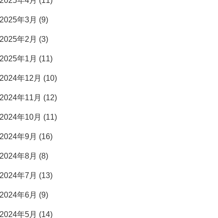
2025年4月 (11)
2025年3月 (9)
2025年2月 (3)
2025年1月 (11)
2024年12月 (10)
2024年11月 (12)
2024年10月 (11)
2024年9月 (16)
2024年8月 (8)
2024年7月 (13)
2024年6月 (9)
2024年5月 (14)