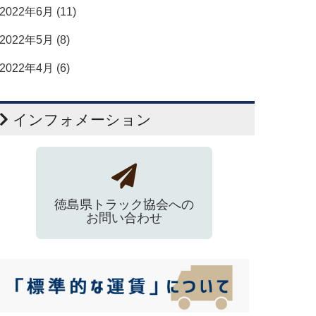
2022年6月 (11)
2022年5月 (8)
2022年4月 (6)
インフォメーション
徳島県トラック協会への
お問い合わせ