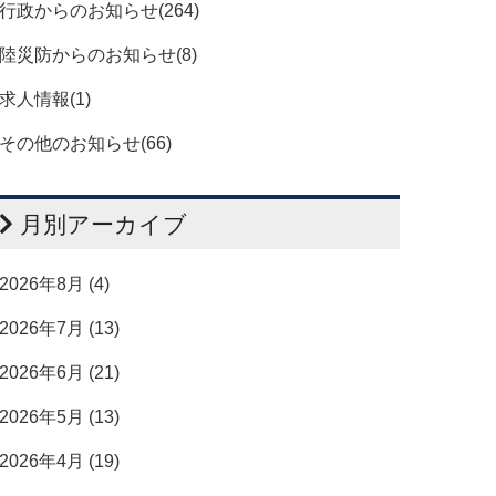
行政からのお知らせ(264)
陸災防からのお知らせ(8)
求人情報(1)
その他のお知らせ(66)
月別アーカイブ
2026年8月 (4)
2026年7月 (13)
2026年6月 (21)
2026年5月 (13)
2026年4月 (19)