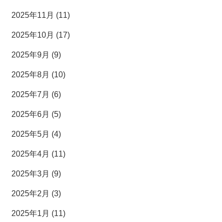
2025年11月 (11)
2025年10月 (17)
2025年9月 (9)
2025年8月 (10)
2025年7月 (6)
2025年6月 (5)
2025年5月 (4)
2025年4月 (11)
2025年3月 (9)
2025年2月 (3)
2025年1月 (11)