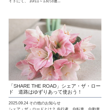
イトにて、 10/11～13の3連...
「SHARE THE ROAD」シェア・ザ・ロー
ド 道路はゆずりあって使おう！
2025.09.24 その他のお知らせ
シェア・ザ・ロードとは？ 歩行者、自転車、自動車