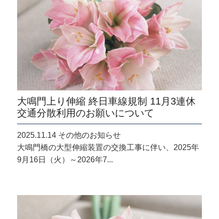
大鳴門上り伸縮 終日車線規制 11月3連休
交通分散利用のお願いについて
2025.11.14 その他のお知らせ
大鳴門橋の大型伸縮装置の交換工事に伴い、2025年
9月16日（火）～2026年7...