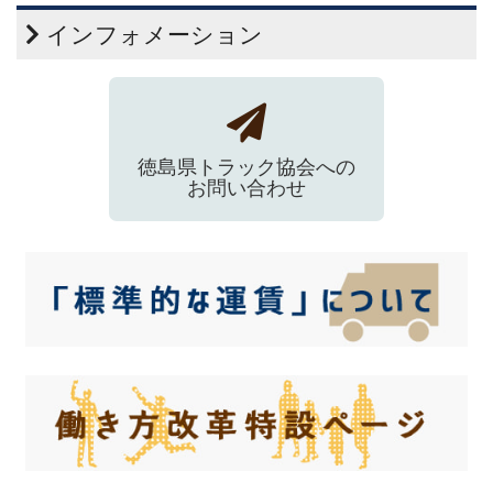
インフォメーション
徳島県トラック協会への
お問い合わせ