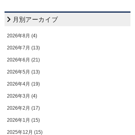
月別アーカイブ
2026年8月 (4)
2026年7月 (13)
2026年6月 (21)
2026年5月 (13)
2026年4月 (19)
2026年3月 (4)
2026年2月 (17)
2026年1月 (15)
2025年12月 (15)