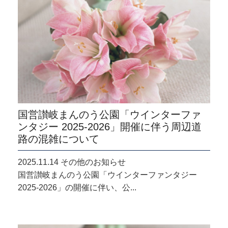
国営讃岐まんのう公園「ウインターファ
ンタジー 2025-2026」開催に伴う周辺道
路の混雑について
2025.11.14 その他のお知らせ
国営讃岐まんのう公園「ウインターファンタジー
2025-2026」の開催に伴い、公...