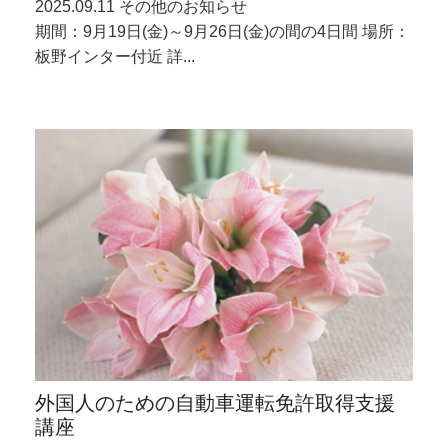
2025.09.11 その他のお知らせ
期間：9月19日(金)～9月26日(金)の間の4日間 場所：
板野インター付近 詳...
外国人のための自動車運転免許取得支援
講座