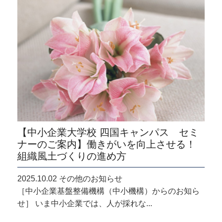
【中小企業大学校 四国キャンパス セミ
ナーのご案内】働きがいを向上させる！
組織風土づくりの進め方
2025.10.02 その他のお知らせ
［中小企業基盤整備機構（中小機構）からのお知ら
せ］ いま中小企業では、人が採れな...