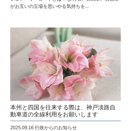
がお互いの立場を思いやる気持ちを...
本州と四国を往来する際は、神戸淡路自
動車道の全線利用をお願いします
2025.09.16 行政からのお知らせ