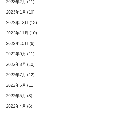
2023年2月 (11)
2023年1月 (10)
2022年12月 (13)
2022年11月 (10)
2022年10月 (6)
2022年9月 (11)
2022年8月 (10)
2022年7月 (12)
2022年6月 (11)
2022年5月 (8)
2022年4月 (6)