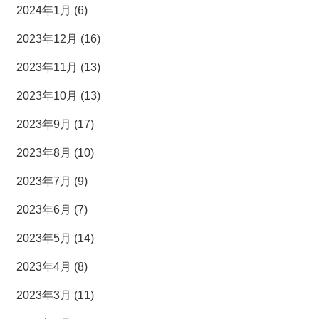
2024年1月 (6)
2023年12月 (16)
2023年11月 (13)
2023年10月 (13)
2023年9月 (17)
2023年8月 (10)
2023年7月 (9)
2023年6月 (7)
2023年5月 (14)
2023年4月 (8)
2023年3月 (11)