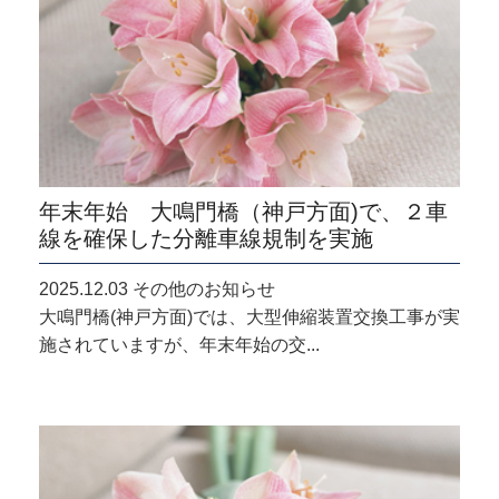
年末年始 大鳴門橋（神戸方面)で、２車
線を確保した分離車線規制を実施
2025.12.03 その他のお知らせ
大鳴門橋(神戸方面)では、大型伸縮装置交換工事が実
施されていますが、年末年始の交...