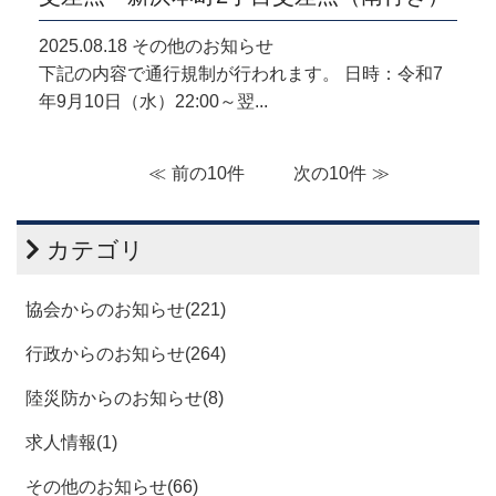
2025.08.18 その他のお知らせ
下記の内容で通行規制が行われます。 日時：令和7
年9月10日（水）22:00～翌...
前の10件
次の10件
カテゴリ
協会からのお知らせ(221)
行政からのお知らせ(264)
陸災防からのお知らせ(8)
求人情報(1)
その他のお知らせ(66)