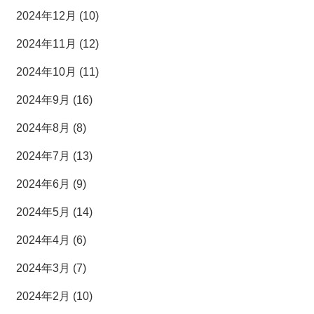
2024年12月 (10)
2024年11月 (12)
2024年10月 (11)
2024年9月 (16)
2024年8月 (8)
2024年7月 (13)
2024年6月 (9)
2024年5月 (14)
2024年4月 (6)
2024年3月 (7)
2024年2月 (10)